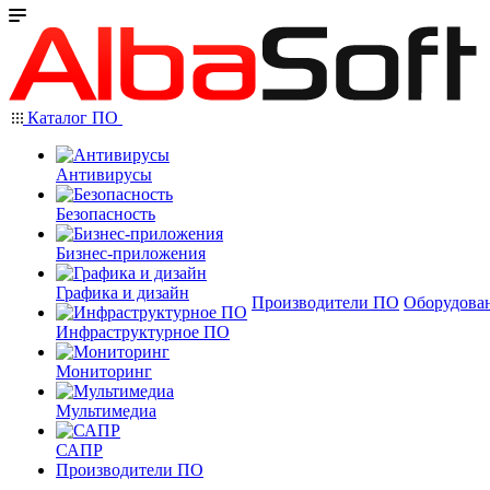
Каталог ПО
Антивирусы
Безопасность
Бизнес-приложения
Графика и дизайн
Производители ПО
Оборудова
Инфраструктурное ПО
Мониторинг
Мультимедиа
САПР
Производители ПО