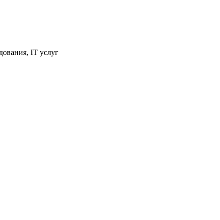
ования, IT услуг