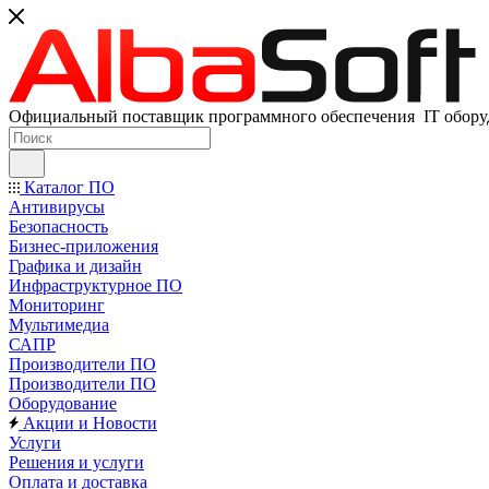
Официальный поставщик программного обеспечения IT оборуд
Каталог ПО
Антивирусы
Безопасность
Бизнес-приложения
Графика и дизайн
Инфраструктурное ПО
Мониторинг
Мультимедиа
САПР
Производители ПО
Производители ПО
Оборудование
Акции и Новости
Услуги
Решения и услуги
Оплата и доставка