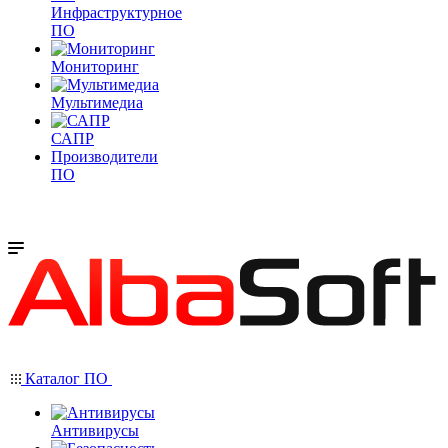
Инфраструктурное
ПО
Мониторинг
Мультимедиа
САПР
Производители
ПО
Каталог ПО
Антивирусы