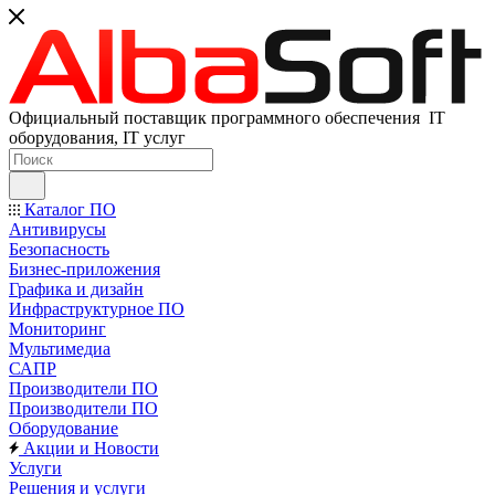
Официальный поставщик программного обеспечения IT
оборудования, IT услуг
Каталог ПО
Антивирусы
Безопасность
Бизнес-приложения
Графика и дизайн
Инфраструктурное ПО
Мониторинг
Мультимедиа
САПР
Производители ПО
Производители ПО
Оборудование
Акции и Новости
Услуги
Решения и услуги