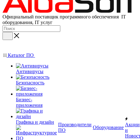
Официальный поставщик программного обеспечения IT
оборудования, IT услуг
Каталог ПО
Антивирусы
Безопасность
Бизнес-
приложения
Графика и дизайн
Производители
Акции
Оборудование
ПО
и
Новос