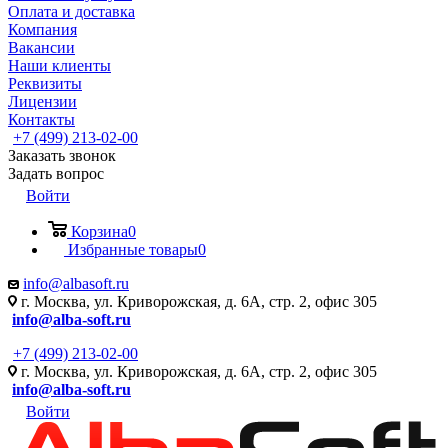
Оплата и доставка
Компания
Вакансии
Наши клиенты
Реквизиты
Лицензии
Контакты
+7 (499) 213-02-00
Заказать звонок
Задать вопрос
Войти
Корзина
0
Избранные товары
0
info@albasoft.ru
г. Москва, ул. Криворожская, д. 6А, стр. 2, офис 305
info@alba-soft.ru
+7 (499) 213-02-00
г. Москва, ул. Криворожская, д. 6А, стр. 2, офис 305
info@alba-soft.ru
Войти