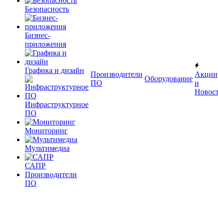
Безопасность
Бизнес-
приложения
Графика и дизайн
Производители
Акции
Оборудование
ПО
и
Новос
Инфраструктурное
ПО
Мониторинг
Мультимедиа
САПР
Производители
ПО