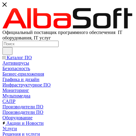
Официальный поставщик программного обеспечения IT
оборудования, IT услуг
Каталог ПО
Антивирусы
Безопасность
Бизнес-приложения
Графика и дизайн
Инфраструктурное ПО
Мониторинг
Мультимедиа
САПР
Производители ПО
Производители ПО
Оборудование
Акции и Новости
Услуги
Решения и услуги