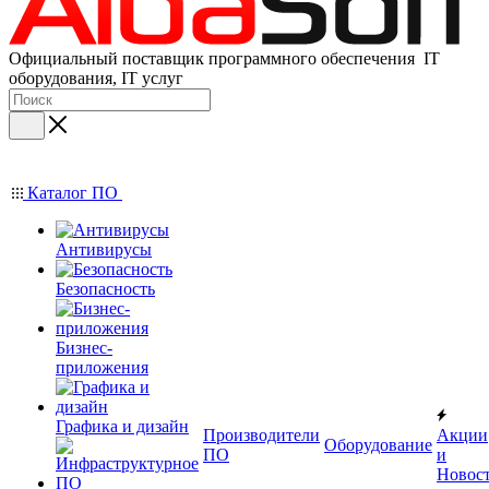
Официальный поставщик программного обеспечения IT
оборудования, IT услуг
Каталог ПО
Антивирусы
Безопасность
Бизнес-
приложения
Графика и дизайн
Производители
Акции
Оборудование
ПО
и
Новос