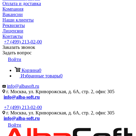
Оплата и доставка
Компания
Вакансии
Наши клиенты
Реквизиты
Лицензии
Контакты
+7 (499) 213-02-00
Заказать звонок
Задать вопрос
Войти
Корзина
0
Избранные товары
0
info@albasoft.ru
г. Москва, ул. Криворожская, д. 6А, стр. 2, офис 305
info@alba-soft.ru
+7 (499) 213-02-00
г. Москва, ул. Криворожская, д. 6А, стр. 2, офис 305
info@alba-soft.ru
Войти