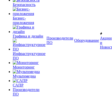
Безопасность
Бизнес-
приложения
Графика и дизайн
Производители
Акции
Оборудование
ПО
и
Новос
Инфраструктурное
ПО
Мониторинг
Мультимедиа
САПР
Производители
ПО