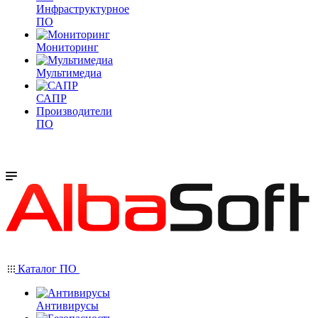
Инфраструктурное
ПО
Мониторинг
Мультимедиа
САПР
Производители
ПО
Каталог ПО
Антивирусы