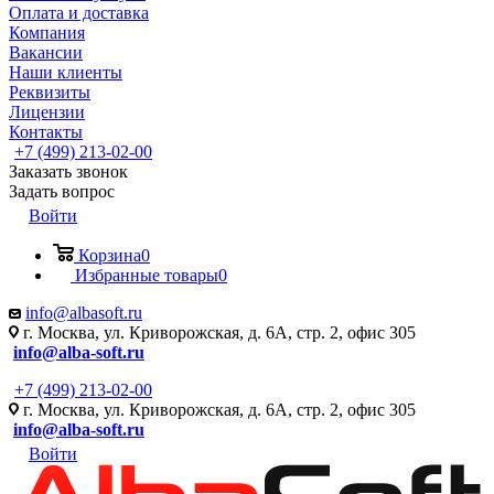
Оплата и доставка
Компания
Вакансии
Наши клиенты
Реквизиты
Лицензии
Контакты
+7 (499) 213-02-00
Заказать звонок
Задать вопрос
Войти
Корзина
0
Избранные товары
0
info@albasoft.ru
г. Москва, ул. Криворожская, д. 6А, стр. 2, офис 305
info@alba-soft.ru
+7 (499) 213-02-00
г. Москва, ул. Криворожская, д. 6А, стр. 2, офис 305
info@alba-soft.ru
Войти