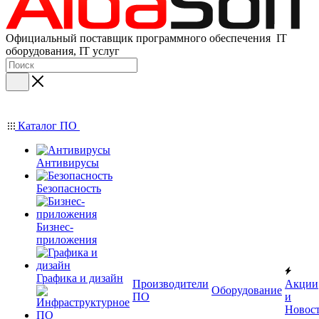
Официальный поставщик программного обеспечения IT
оборудования, IT услуг
Каталог ПО
Антивирусы
Безопасность
Бизнес-
приложения
Графика и дизайн
Производители
Акции
Оборудование
ПО
и
Новос