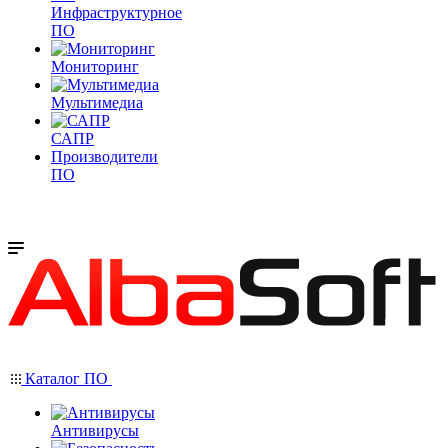
Инфраструктурное
ПО
Мониторинг
Мультимедиа
САПР
Производители
ПО
Каталог ПО
Антивирусы