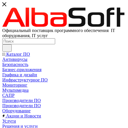
Официальный поставщик программного обеспечения IT
оборудования, IT услуг
Каталог ПО
Антивирусы
Безопасность
Бизнес-приложения
Графика и дизайн
Инфраструктурное ПО
Мониторинг
Мультимедиа
САПР
Производители ПО
Производители ПО
Оборудование
Акции и Новости
Услуги
Решения и услуги