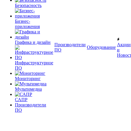
Безопасность
Бизнес-
приложения
Графика и дизайн
Производители
Акции
Оборудование
ПО
и
Новос
Инфраструктурное
ПО
Мониторинг
Мультимедиа
САПР
Производители
ПО