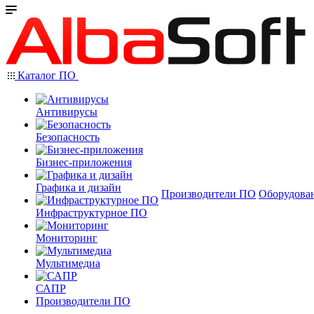
Каталог ПО
Антивирусы
Безопасность
Бизнес-приложения
Графика и дизайн
Производители ПО
Оборудова
Инфраструктурное ПО
Мониторинг
Мультимедиа
САПР
Производители ПО