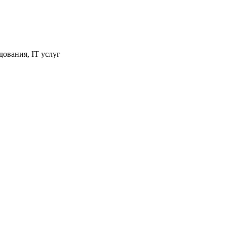
ования, IT услуг