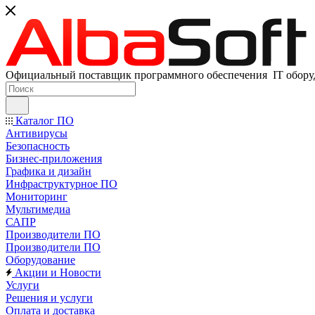
Официальный поставщик программного обеспечения IT оборуд
Каталог ПО
Антивирусы
Безопасность
Бизнес-приложения
Графика и дизайн
Инфраструктурное ПО
Мониторинг
Мультимедиа
САПР
Производители ПО
Производители ПО
Оборудование
Акции и Новости
Услуги
Решения и услуги
Оплата и доставка