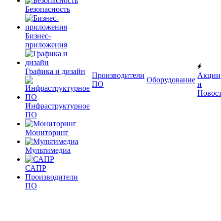
Безопасность
Бизнес-
приложения
Графика и дизайн
Производители
Акции
Оборудование
ПО
и
Новос
Инфраструктурное
ПО
Мониторинг
Мультимедиа
САПР
Производители
ПО