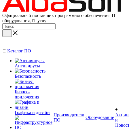
Официальный поставщик программного обеспечения IT
оборудования, IT услуг
Каталог ПО
Антивирусы
Безопасность
Бизнес-
приложения
Графика и дизайн
Производители
Акции
Оборудование
ПО
и
Новос