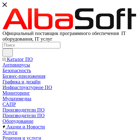
Официальный поставщик программного обеспечения IT
оборудования, IT услуг
Каталог ПО
Антивирусы
Безопасность
Бизнес-приложения
Графика и дизайн
Инфраструктурное ПО
Мониторинг
Мультимедиа
САПР
Производители ПО
Производители ПО
Оборудование
Акции и Новости
Услуги
Решения и услуги