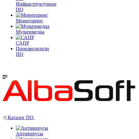
Инфраструктурное
ПО
Мониторинг
Мультимедиа
САПР
Производители
ПО
Каталог ПО
Антивирусы