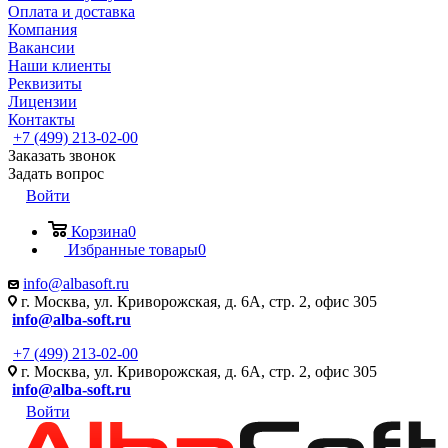
Оплата и доставка
Компания
Вакансии
Наши клиенты
Реквизиты
Лицензии
Контакты
+7 (499) 213-02-00
Заказать звонок
Задать вопрос
Войти
Корзина
0
Избранные товары
0
info@albasoft.ru
г. Москва, ул. Криворожская, д. 6А, стр. 2, офис 305
info@alba-soft.ru
+7 (499) 213-02-00
г. Москва, ул. Криворожская, д. 6А, стр. 2, офис 305
info@alba-soft.ru
Войти