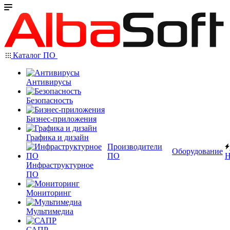
Каталог ПО
Антивирусы
Безопасность
Бизнес-приложения
Графика и дизайн
Производители
Оборудование
ПО
Н
Инфраструктурное
ПО
Мониторинг
Мультимедиа
САПР