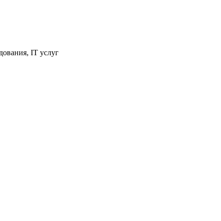
ования, IT услуг