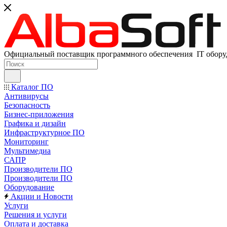
Официальный поставщик программного обеспечения IT оборуд
Каталог ПО
Антивирусы
Безопасность
Бизнес-приложения
Графика и дизайн
Инфраструктурное ПО
Мониторинг
Мультимедиа
САПР
Производители ПО
Производители ПО
Оборудование
Акции и Новости
Услуги
Решения и услуги
Оплата и доставка