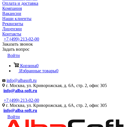
Оплата и доставка
Компания
Вакансии
Наши клиенты
Реквизиты
Лицензии
Контакты
+7 (499) 213-02-00
Заказать звонок
Задать вопрос
Войти
Корзина
0
Избранные товары
0
info@albasoft.ru
г. Москва, ул. Криворожская, д. 6А, стр. 2, офис 305
info@alba-soft.ru
+7 (499) 213-02-00
г. Москва, ул. Криворожская, д. 6А, стр. 2, офис 305
info@alba-soft.ru
Войти