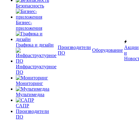
Безопасность
Бизнес-
приложения
Графика и дизайн
Производители
Акции
Оборудование
ПО
и
Новос
Инфраструктурное
ПО
Мониторинг
Мультимедиа
САПР
Производители
ПО