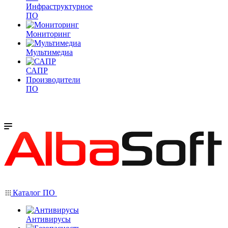
Инфраструктурное
ПО
Мониторинг
Мультимедиа
САПР
Производители
ПО
Каталог ПО
Антивирусы