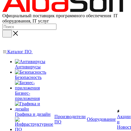
Официальный поставщик программного обеспечения IT
оборудования, IT услуг
Каталог ПО
Антивирусы
Безопасность
Бизнес-
приложения
Графика и дизайн
Производители
Акции
Оборудование
ПО
и
Новос