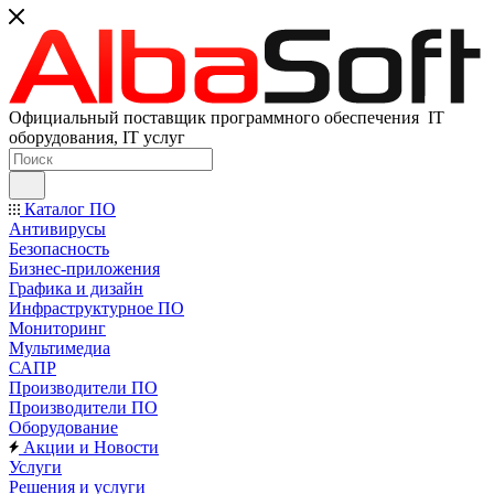
Официальный поставщик программного обеспечения IT
оборудования, IT услуг
Каталог ПО
Антивирусы
Безопасность
Бизнес-приложения
Графика и дизайн
Инфраструктурное ПО
Мониторинг
Мультимедиа
САПР
Производители ПО
Производители ПО
Оборудование
Акции и Новости
Услуги
Решения и услуги