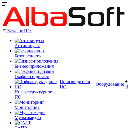
Каталог ПО
Антивирусы
Безопасность
Бизнес-приложения
Графика и дизайн
Производители
Оборудование
ПО
Н
Инфраструктурное
ПО
Мониторинг
Мультимедиа
САПР