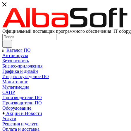
Официальный поставщик программного обеспечения IT оборуд
Каталог ПО
Антивирусы
Безопасность
Бизнес-приложения
Графика и дизайн
Инфраструктурное ПО
Мониторинг
Мультимедиа
САПР
Производители ПО
Производители ПО
Оборудование
Акции и Новости
Услуги
Решения и услуги
Оплата и доставка