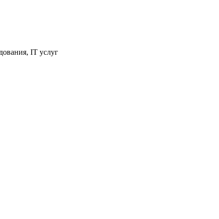
ования, IT услуг