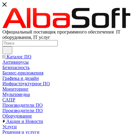
Официальный поставщик программного обеспечения IT
оборудования, IT услуг
Каталог ПО
Антивирусы
Безопасность
Бизнес-приложения
Графика и дизайн
Инфраструктурное ПО
Мониторинг
Мультимедиа
САПР
Производители ПО
Производители ПО
Оборудование
Акции и Новости
Услуги
Решения и услуги