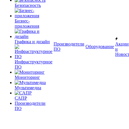
Безопасность
Бизнес-
приложения
Графика и дизайн
Производители
Акции
Оборудование
ПО
и
Новос
Инфраструктурное
ПО
Мониторинг
Мультимедиа
САПР
Производители
ПО