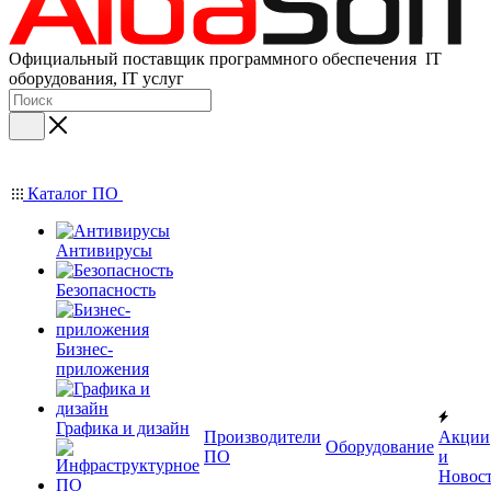
Официальный поставщик программного обеспечения IT
оборудования, IT услуг
Каталог ПО
Антивирусы
Безопасность
Бизнес-
приложения
Графика и дизайн
Производители
Акции
Оборудование
ПО
и
Новос