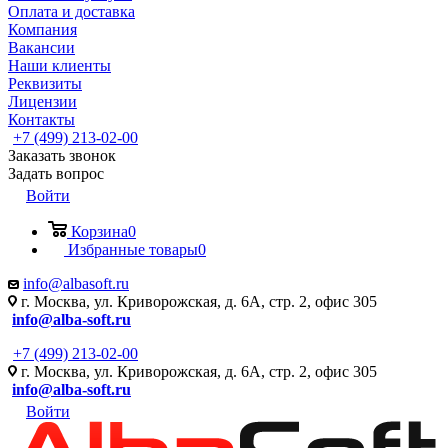
Оплата и доставка
Компания
Вакансии
Наши клиенты
Реквизиты
Лицензии
Контакты
+7 (499) 213-02-00
Заказать звонок
Задать вопрос
Войти
Корзина
0
Избранные товары
0
info@albasoft.ru
г. Москва, ул. Криворожская, д. 6А, стр. 2, офис 305
info@alba-soft.ru
+7 (499) 213-02-00
г. Москва, ул. Криворожская, д. 6А, стр. 2, офис 305
info@alba-soft.ru
Войти