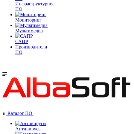
Инфраструктурное
ПО
Мониторинг
Мультимедиа
САПР
Производители
ПО
Каталог ПО
Антивирусы