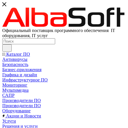
Официальный поставщик программного обеспечения IT
оборудования, IT услуг
Каталог ПО
Антивирусы
Безопасность
Бизнес-приложения
Графика и дизайн
Инфраструктурное ПО
Мониторинг
Мультимедиа
САПР
Производители ПО
Производители ПО
Оборудование
Акции и Новости
Услуги
Решения и услуги