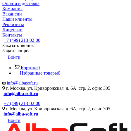
Оплата и доставка
Компания
Вакансии
Наши клиенты
Реквизиты
Лицензии
Контакты
+7 (499) 213-02-00
Заказать звонок
Задать вопрос
Войти
Корзина
0
Избранные товары
0
info@albasoft.ru
г. Москва, ул. Криворожская, д. 6А, стр. 2, офис 305
info@alba-soft.ru
+7 (499) 213-02-00
г. Москва, ул. Криворожская, д. 6А, стр. 2, офис 305
info@alba-soft.ru
Войти