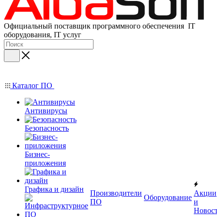
Официальный поставщик программного обеспечения IT
оборудования, IT услуг
Каталог ПО
Антивирусы
Безопасность
Бизнес-
приложения
Графика и дизайн
Производители
Акции
Оборудование
ПО
и
Новос