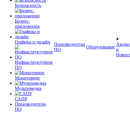
Безопасность
Бизнес-
приложения
Графика и дизайн
Производители
Акции
Оборудование
ПО
и
Новос
Инфраструктурное
ПО
Мониторинг
Мультимедиа
САПР
Производители
ПО