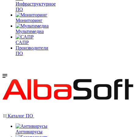
Инфраструктурное
ПО
Мониторинг
Мультимедиа
САПР
Производители
ПО
Каталог ПО
Антивирусы