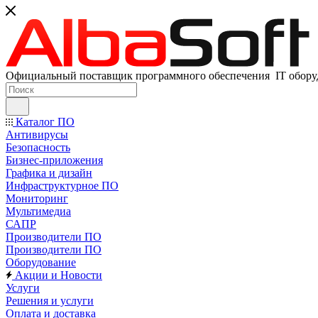
Официальный поставщик программного обеспечения IT оборуд
Каталог ПО
Антивирусы
Безопасность
Бизнес-приложения
Графика и дизайн
Инфраструктурное ПО
Мониторинг
Мультимедиа
САПР
Производители ПО
Производители ПО
Оборудование
Акции и Новости
Услуги
Решения и услуги
Оплата и доставка