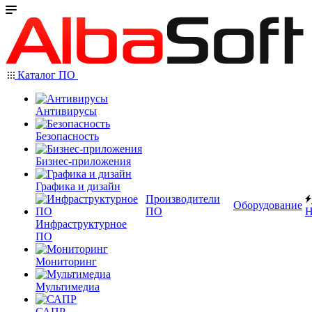
Каталог ПО
Антивирусы
Безопасность
Бизнес-приложения
Графика и дизайн
Производители
Оборудование
ПО
Н
Инфраструктурное
ПО
Мониторинг
Мультимедиа
САПР