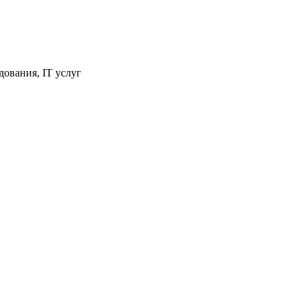
ования, IT услуг