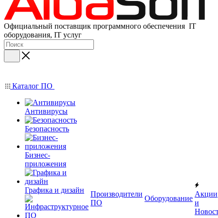
Официальный поставщик программного обеспечения IT
оборудования, IT услуг
Каталог ПО
Антивирусы
Безопасность
Бизнес-
приложения
Графика и дизайн
Производители
Акции
Оборудование
ПО
и
Новос