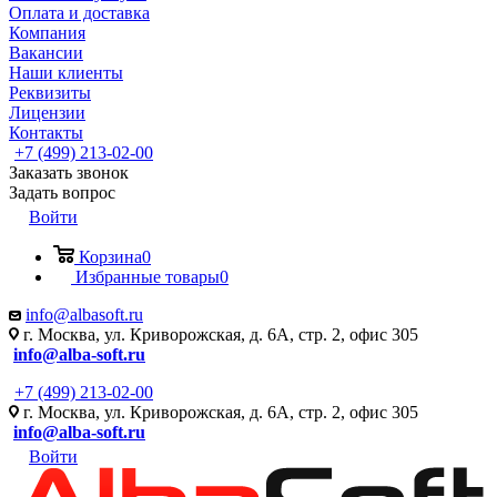
Оплата и доставка
Компания
Вакансии
Наши клиенты
Реквизиты
Лицензии
Контакты
+7 (499) 213-02-00
Заказать звонок
Задать вопрос
Войти
Корзина
0
Избранные товары
0
info@albasoft.ru
г. Москва, ул. Криворожская, д. 6А, стр. 2, офис 305
info@alba-soft.ru
+7 (499) 213-02-00
г. Москва, ул. Криворожская, д. 6А, стр. 2, офис 305
info@alba-soft.ru
Войти