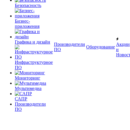
Безопасность
Бизнес-
приложения
Графика и дизайн
Производители
Акции
Оборудование
ПО
и
Новос
Инфраструктурное
ПО
Мониторинг
Мультимедиа
САПР
Производители
ПО