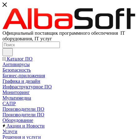
Официальный поставщик программного обеспечения IT
оборудования, IT услуг
Каталог ПО
Антивирусы
Безопасность
Бизнес-приложения
Графика и дизайн
Инфраструктурное ПО
Мониторинг
Мультимедиа
САПР
Производители ПО
Производители ПО
Оборудование
Акции и Новости
Услуги
Решения и услуги