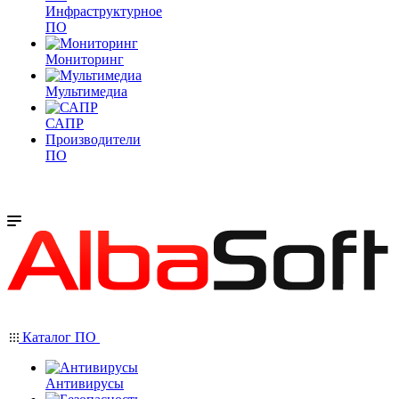
Инфраструктурное
ПО
Мониторинг
Мультимедиа
САПР
Производители
ПО
Каталог ПО
Антивирусы