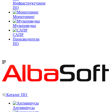
Инфраструктурное
ПО
Мониторинг
Мультимедиа
САПР
Производители
ПО
Каталог ПО
Антивирусы