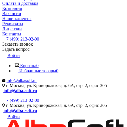
Оплата и доставка
Компания
Вакансии
Наши клиенты
Реквизиты
Лицензии
Контакты
+7 (499) 213-02-00
Заказать звонок
Задать вопрос
Войти
Корзина
0
Избранные товары
0
info@albasoft.ru
г. Москва, ул. Криворожская, д. 6А, стр. 2, офис 305
info@alba-soft.ru
+7 (499) 213-02-00
г. Москва, ул. Криворожская, д. 6А, стр. 2, офис 305
info@alba-soft.ru
Войти