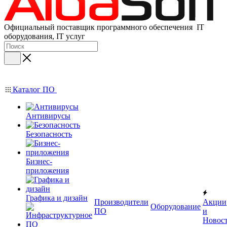
Официальный поставщик программного обеспечения IT
оборудования, IT услуг
Каталог ПО
Антивирусы
Безопасность
Бизнес-
приложения
Графика и дизайн
Производители
Акции
Оборудование
ПО
и
Новос