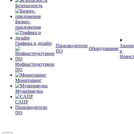
Безопасность
Бизнес-
приложения
Графика и дизайн
Производители
Акции
Оборудование
ПО
и
Новос
Инфраструктурное
ПО
Мониторинг
Мультимедиа
САПР
Производители
ПО