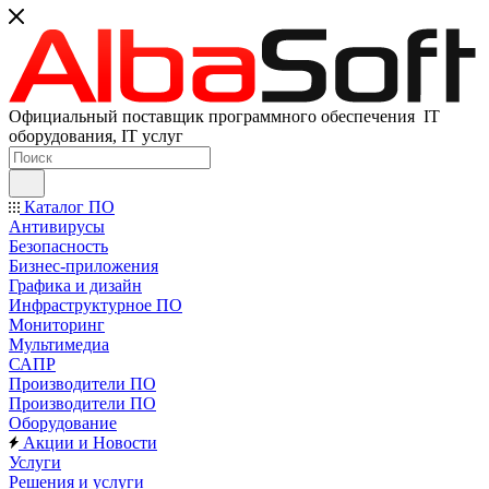
Официальный поставщик программного обеспечения IT
оборудования, IT услуг
Каталог ПО
Антивирусы
Безопасность
Бизнес-приложения
Графика и дизайн
Инфраструктурное ПО
Мониторинг
Мультимедиа
САПР
Производители ПО
Производители ПО
Оборудование
Акции и Новости
Услуги
Решения и услуги