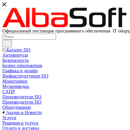
Официальный поставщик программного обеспечения IT оборуд
Каталог ПО
Антивирусы
Безопасность
Бизнес-приложения
Графика и дизайн
Инфраструктурное ПО
Мониторинг
Мультимедиа
САПР
Производители ПО
Производители ПО
Оборудование
Акции и Новости
Услуги
Решения и услуги
Оплата и доставка