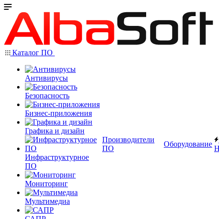
Каталог ПО
Антивирусы
Безопасность
Бизнес-приложения
Графика и дизайн
Производители
Оборудование
ПО
Н
Инфраструктурное
ПО
Мониторинг
Мультимедиа
САПР