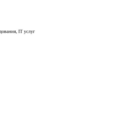
ования, IT услуг