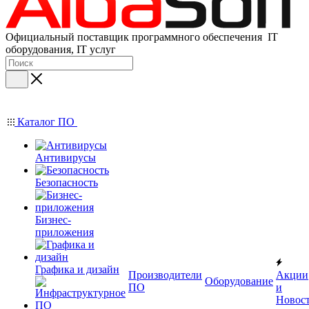
Официальный поставщик программного обеспечения IT
оборудования, IT услуг
Каталог ПО
Антивирусы
Безопасность
Бизнес-
приложения
Графика и дизайн
Производители
Акции
Оборудование
ПО
и
Новос