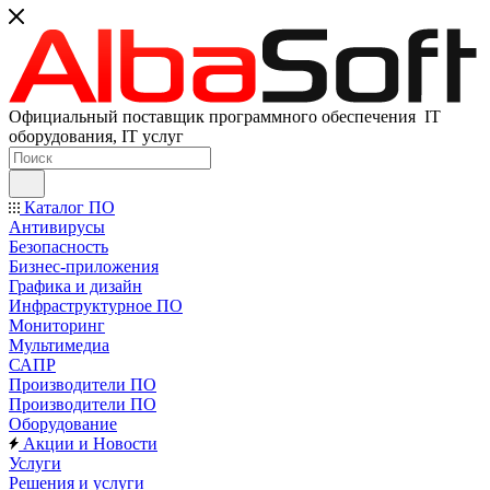
Официальный поставщик программного обеспечения IT
оборудования, IT услуг
Каталог ПО
Антивирусы
Безопасность
Бизнес-приложения
Графика и дизайн
Инфраструктурное ПО
Мониторинг
Мультимедиа
САПР
Производители ПО
Производители ПО
Оборудование
Акции и Новости
Услуги
Решения и услуги