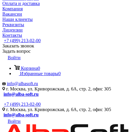
Оплата и доставка
Компания
Вакансии
Наши клиенты
Реквизиты
Лицензии
Контакты
+7 (499) 213-02-00
Заказать звонок
Задать вопрос
Войти
Корзина
0
Избранные товары
0
info@albasoft.ru
г. Москва, ул. Криворожская, д. 6А, стр. 2, офис 305
info@alba-soft.ru
+7 (499) 213-02-00
г. Москва, ул. Криворожская, д. 6А, стр. 2, офис 305
info@alba-soft.ru
Войти