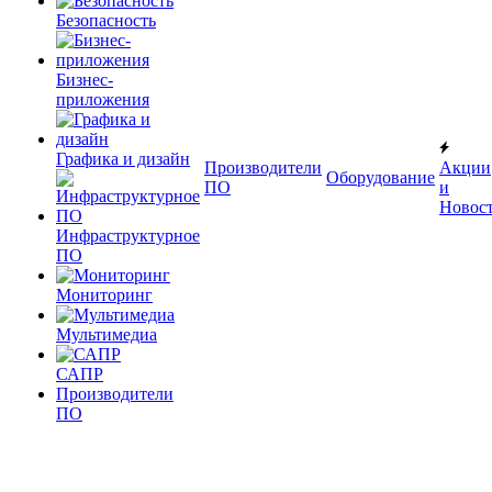
Безопасность
Бизнес-
приложения
Графика и дизайн
Производители
Акции
Оборудование
ПО
и
Новос
Инфраструктурное
ПО
Мониторинг
Мультимедиа
САПР
Производители
ПО