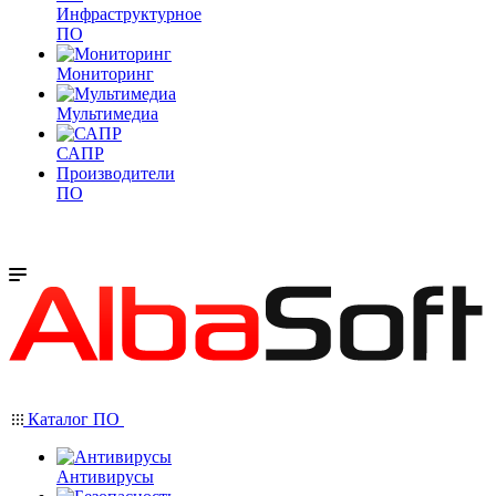
Инфраструктурное
ПО
Мониторинг
Мультимедиа
САПР
Производители
ПО
Каталог ПО
Антивирусы