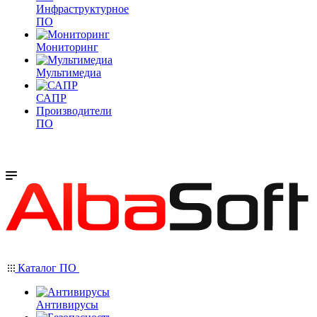
Инфраструктурное
ПО
Мониторинг
Мультимедиа
САПР
Производители
ПО
Каталог ПО
Антивирусы