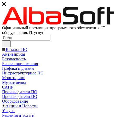
Официальный поставщик программного обеспечения IT
оборудования, IT услуг
Каталог ПО
Антивирусы
Безопасность
Бизнес-приложения
Графика и дизайн
Инфраструктурное ПО
Мониторинг
Мультимедиа
САПР
Производители ПО
Производители ПО
Оборудование
Акции и Новости
Услуги
Решения и услуги