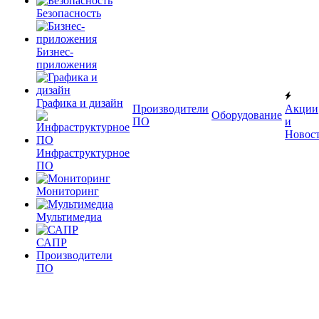
Безопасность
Бизнес-
приложения
Графика и дизайн
Производители
Акции
Оборудование
ПО
и
Новос
Инфраструктурное
ПО
Мониторинг
Мультимедиа
САПР
Производители
ПО