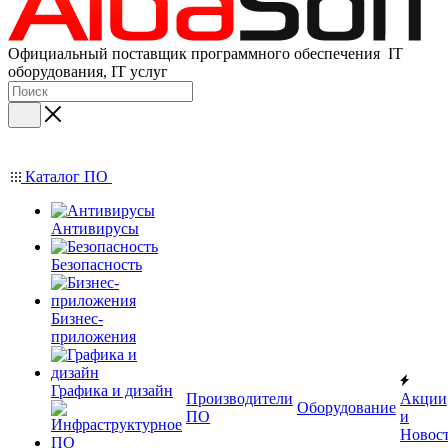
Официальный поставщик программного обеспечения IT
оборудования, IT услуг
Каталог ПО
Антивирусы
Безопасность
Бизнес-
приложения
Графика и дизайн
Производители
Акции
Оборудование
ПО
и
Новос