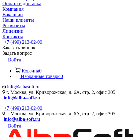
Оплата и доставка
Компания
Вакансии
Наши клиенты
Реквизиты
Лицензии
Контакты
+7 (499) 213-02-00
Заказать звонок
Задать вопрос
Войти
Корзина
0
Избранные товары
0
info@albasoft.ru
г. Москва, ул. Криворожская, д. 6А, стр. 2, офис 305
info@alba-soft.ru
+7 (499) 213-02-00
г. Москва, ул. Криворожская, д. 6А, стр. 2, офис 305
info@alba-soft.ru
Войти