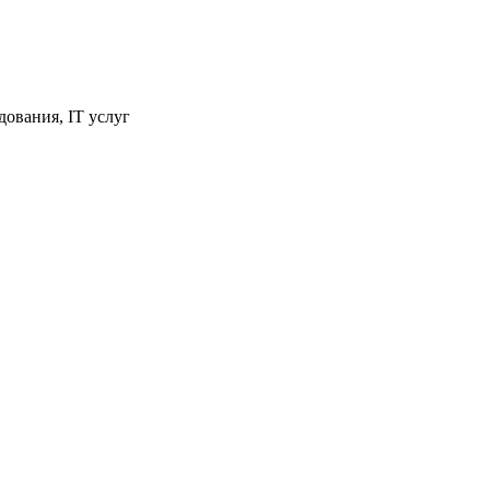
ования, IT услуг