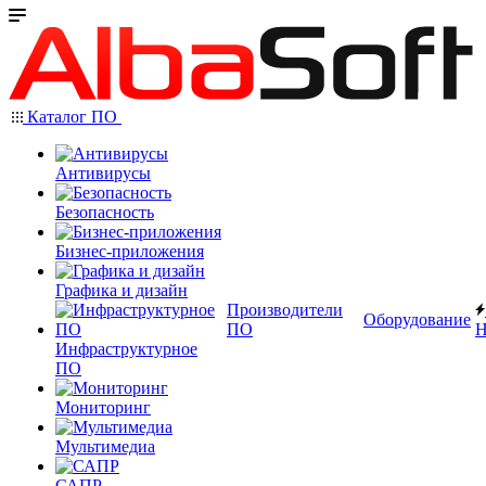
Каталог ПО
Антивирусы
Безопасность
Бизнес-приложения
Графика и дизайн
Производители
Оборудование
ПО
Н
Инфраструктурное
ПО
Мониторинг
Мультимедиа
САПР