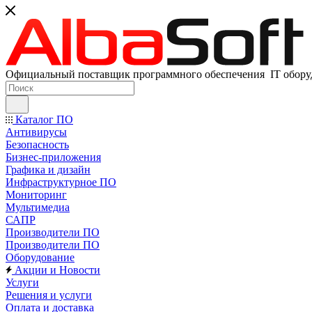
Официальный поставщик программного обеспечения IT оборуд
Каталог ПО
Антивирусы
Безопасность
Бизнес-приложения
Графика и дизайн
Инфраструктурное ПО
Мониторинг
Мультимедиа
САПР
Производители ПО
Производители ПО
Оборудование
Акции и Новости
Услуги
Решения и услуги
Оплата и доставка