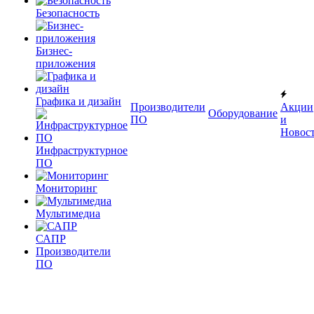
Безопасность
Бизнес-
приложения
Графика и дизайн
Производители
Акции
Оборудование
ПО
и
Новос
Инфраструктурное
ПО
Мониторинг
Мультимедиа
САПР
Производители
ПО