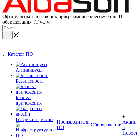
Официальный поставщик программного обеспечения IT
оборудования, IT услуг
Каталог ПО
Антивирусы
Безопасность
Бизнес-
приложения
Графика и дизайн
Производители
Акции
Оборудование
ПО
и
Новос