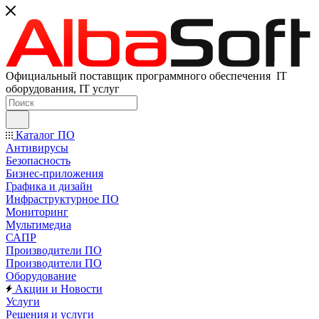
Официальный поставщик программного обеспечения IT
оборудования, IT услуг
Каталог ПО
Антивирусы
Безопасность
Бизнес-приложения
Графика и дизайн
Инфраструктурное ПО
Мониторинг
Мультимедиа
САПР
Производители ПО
Производители ПО
Оборудование
Акции и Новости
Услуги
Решения и услуги