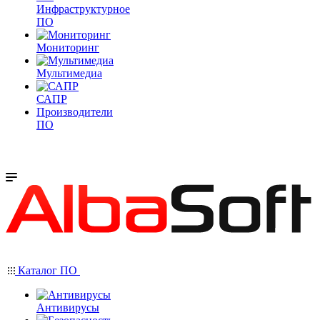
Инфраструктурное
ПО
Мониторинг
Мультимедиа
САПР
Производители
ПО
Каталог ПО
Антивирусы