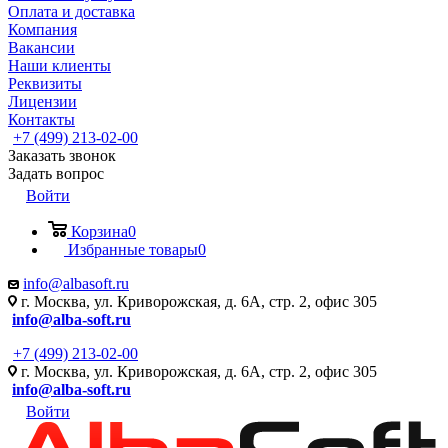
Оплата и доставка
Компания
Вакансии
Наши клиенты
Реквизиты
Лицензии
Контакты
+7 (499) 213-02-00
Заказать звонок
Задать вопрос
Войти
Корзина
0
Избранные товары
0
info@albasoft.ru
г. Москва, ул. Криворожская, д. 6А, стр. 2, офис 305
info@alba-soft.ru
+7 (499) 213-02-00
г. Москва, ул. Криворожская, д. 6А, стр. 2, офис 305
info@alba-soft.ru
Войти