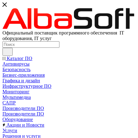
Официальный поставщик программного обеспечения IT
оборудования, IT услуг
Каталог ПО
Антивирусы
Безопасность
Бизнес-приложения
Графика и дизайн
Инфраструктурное ПО
Мониторинг
Мультимедиа
САПР
Производители ПО
Производители ПО
Оборудование
Акции и Новости
Услуги
Решения и услуги