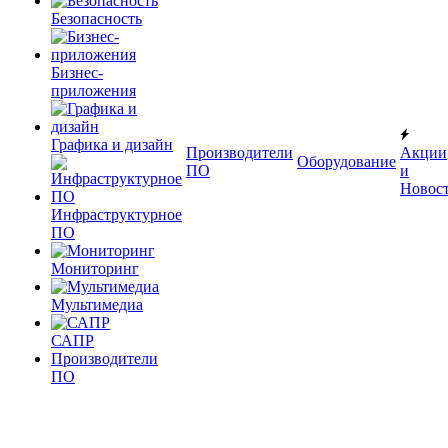
Безопасность
Бизнес-
приложения
Графика и дизайн
Производители
Акции
Оборудование
ПО
и
Новос
Инфраструктурное
ПО
Мониторинг
Мультимедиа
САПР
Производители
ПО