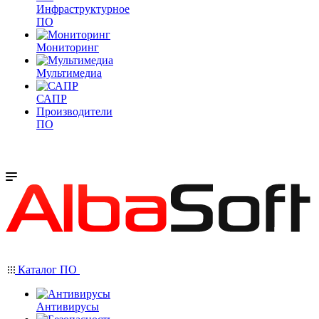
Инфраструктурное
ПО
Мониторинг
Мультимедиа
САПР
Производители
ПО
Каталог ПО
Антивирусы