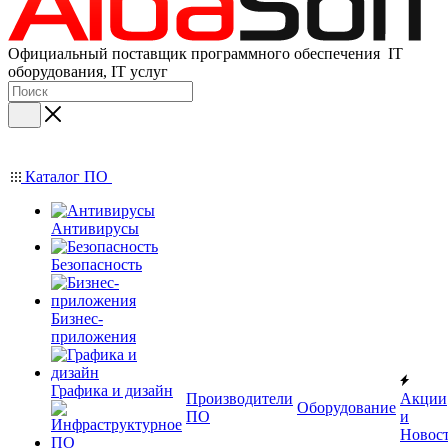
Официальный поставщик программного обеспечения IT
оборудования, IT услуг
Каталог ПО
Антивирусы
Безопасность
Бизнес-
приложения
Графика и дизайн
Производители
Акции
Оборудование
ПО
и
Новос