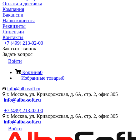
Оплата и доставка
Компания
Вакансии
Наши клиенты
Реквизиты
Лицензии
Контакты
+7 (499) 213-02-00
Заказать звонок
Задать вопрос
Войти
Корзина
0
Избранные товары
0
info@albasoft.ru
г. Москва, ул. Криворожская, д. 6А, стр. 2, офис 305
info@alba-soft.ru
+7 (499) 213-02-00
г. Москва, ул. Криворожская, д. 6А, стр. 2, офис 305
info@alba-soft.ru
Войти