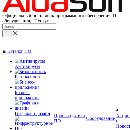
Официальный поставщик программного обеспечения IT
оборудования, IT услуг
Каталог ПО
Антивирусы
Безопасность
Бизнес-
приложения
Графика и дизайн
Производители
Акции
Оборудование
ПО
и
Новос