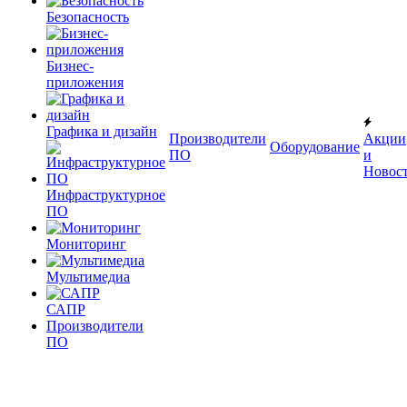
Безопасность
Бизнес-
приложения
Графика и дизайн
Производители
Акции
Оборудование
ПО
и
Новос
Инфраструктурное
ПО
Мониторинг
Мультимедиа
САПР
Производители
ПО