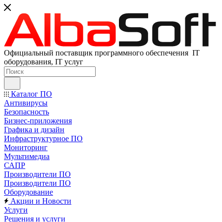
Официальный поставщик программного обеспечения IT
оборудования, IT услуг
Каталог ПО
Антивирусы
Безопасность
Бизнес-приложения
Графика и дизайн
Инфраструктурное ПО
Мониторинг
Мультимедиа
САПР
Производители ПО
Производители ПО
Оборудование
Акции и Новости
Услуги
Решения и услуги