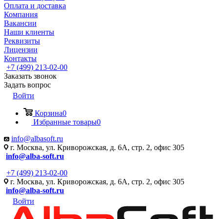
Оплата и доставка
Компания
Вакансии
Наши клиенты
Реквизиты
Лицензии
Контакты
+7 (499) 213-02-00
Заказать звонок
Задать вопрос
Войти
Корзина
0
Избранные товары
0
info@albasoft.ru
г. Москва, ул. Криворожская, д. 6А, стр. 2, офис 305
info@alba-soft.ru
+7 (499) 213-02-00
г. Москва, ул. Криворожская, д. 6А, стр. 2, офис 305
info@alba-soft.ru
Войти