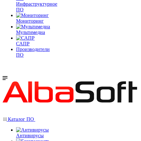
Инфраструктурное
ПО
Мониторинг
Мультимедиа
САПР
Производители
ПО
Каталог ПО
Антивирусы