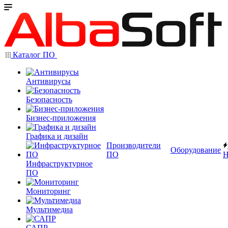
Каталог ПО
Антивирусы
Безопасность
Бизнес-приложения
Графика и дизайн
Производители
Оборудование
ПО
Н
Инфраструктурное
ПО
Мониторинг
Мультимедиа
САПР