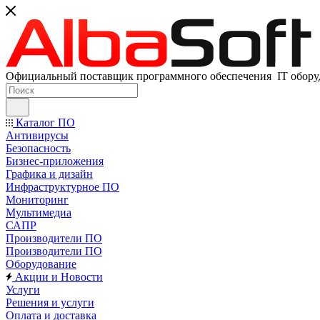
Официальный поставщик программного обеспечения IT оборуд
Каталог ПО
Антивирусы
Безопасность
Бизнес-приложения
Графика и дизайн
Инфраструктурное ПО
Мониторинг
Мультимедиа
САПР
Производители ПО
Производители ПО
Оборудование
Акции и Новости
Услуги
Решения и услуги
Оплата и доставка