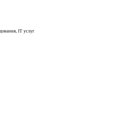
ования, IT услуг