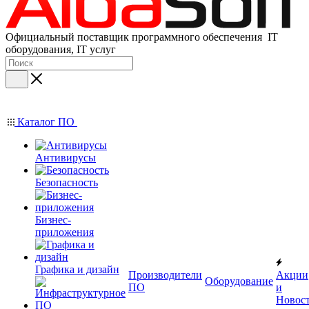
Официальный поставщик программного обеспечения IT
оборудования, IT услуг
Каталог ПО
Антивирусы
Безопасность
Бизнес-
приложения
Графика и дизайн
Производители
Акции
Оборудование
ПО
и
Новос