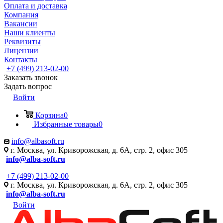
Оплата и доставка
Компания
Вакансии
Наши клиенты
Реквизиты
Лицензии
Контакты
+7 (499) 213-02-00
Заказать звонок
Задать вопрос
Войти
Корзина
0
Избранные товары
0
info@albasoft.ru
г. Москва, ул. Криворожская, д. 6А, стр. 2, офис 305
info@alba-soft.ru
+7 (499) 213-02-00
г. Москва, ул. Криворожская, д. 6А, стр. 2, офис 305
info@alba-soft.ru
Войти