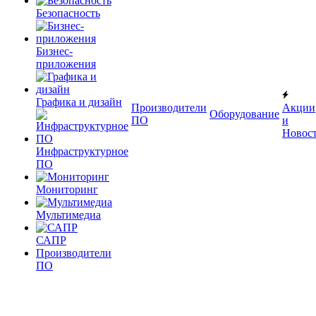
Безопасность
Бизнес-
приложения
Графика и дизайн
Производители
Акции
Оборудование
ПО
и
Новос
Инфраструктурное
ПО
Мониторинг
Мультимедиа
САПР
Производители
ПО