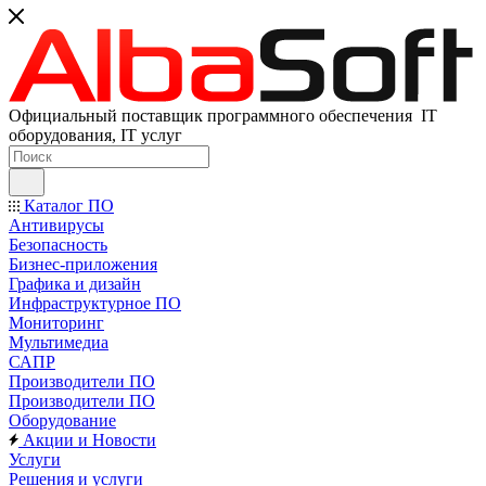
Официальный поставщик программного обеспечения IT
оборудования, IT услуг
Каталог ПО
Антивирусы
Безопасность
Бизнес-приложения
Графика и дизайн
Инфраструктурное ПО
Мониторинг
Мультимедиа
САПР
Производители ПО
Производители ПО
Оборудование
Акции и Новости
Услуги
Решения и услуги