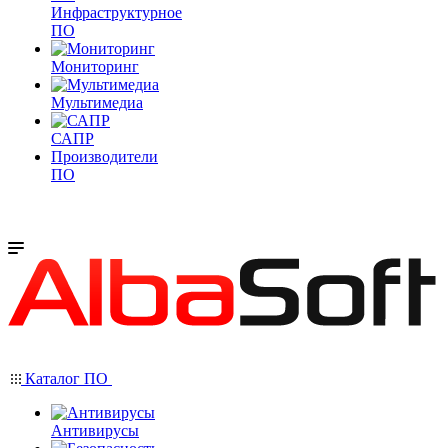
Инфраструктурное
ПО
Мониторинг
Мультимедиа
САПР
Производители
ПО
Каталог ПО
Антивирусы