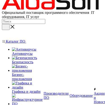
Официальный поставщик программного обеспечения IT
оборудования, IT услуг
Каталог ПО
Антивирусы
Безопасность
Бизнес-
приложения
Графика и дизайн
Производители
Акции
Оборудование
ПО
и
Новос