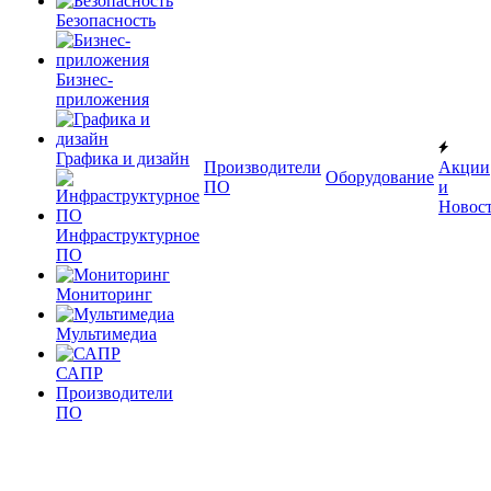
Безопасность
Бизнес-
приложения
Графика и дизайн
Производители
Акции
Оборудование
ПО
и
Новос
Инфраструктурное
ПО
Мониторинг
Мультимедиа
САПР
Производители
ПО