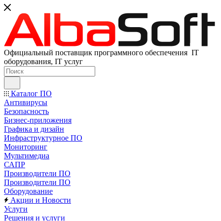
Официальный поставщик программного обеспечения IT
оборудования, IT услуг
Каталог ПО
Антивирусы
Безопасность
Бизнес-приложения
Графика и дизайн
Инфраструктурное ПО
Мониторинг
Мультимедиа
САПР
Производители ПО
Производители ПО
Оборудование
Акции и Новости
Услуги
Решения и услуги