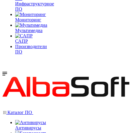
Инфраструктурное
ПО
Мониторинг
Мультимедиа
САПР
Производители
ПО
Каталог ПО
Антивирусы