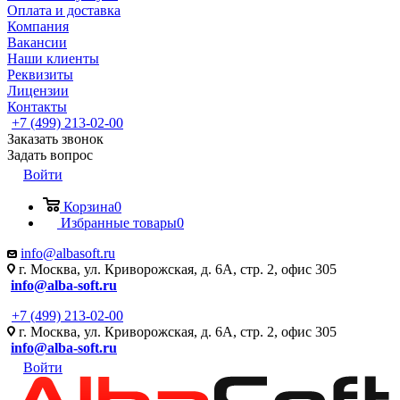
Оплата и доставка
Компания
Вакансии
Наши клиенты
Реквизиты
Лицензии
Контакты
+7 (499) 213-02-00
Заказать звонок
Задать вопрос
Войти
Корзина
0
Избранные товары
0
info@albasoft.ru
г. Москва, ул. Криворожская, д. 6А, стр. 2, офис 305
info@alba-soft.ru
+7 (499) 213-02-00
г. Москва, ул. Криворожская, д. 6А, стр. 2, офис 305
info@alba-soft.ru
Войти