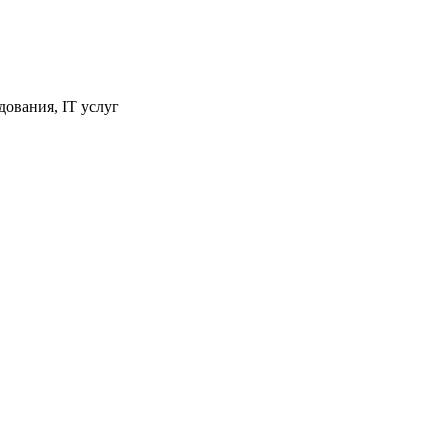
ования, IT услуг