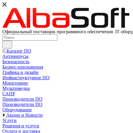
Официальный поставщик программного обеспечения IT оборуд
Каталог ПО
Антивирусы
Безопасность
Бизнес-приложения
Графика и дизайн
Инфраструктурное ПО
Мониторинг
Мультимедиа
САПР
Производители ПО
Производители ПО
Оборудование
Акции и Новости
Услуги
Решения и услуги
Оплата и доставка