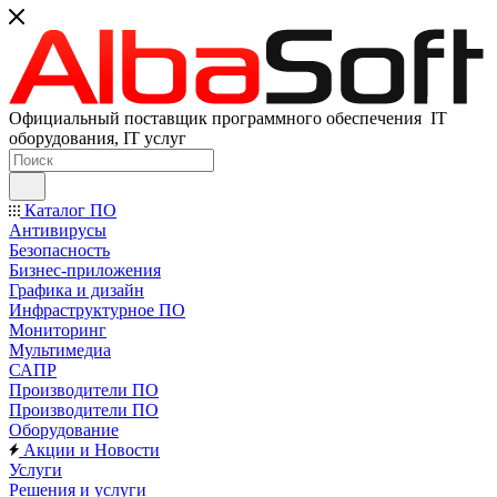
Официальный поставщик программного обеспечения IT
оборудования, IT услуг
Каталог ПО
Антивирусы
Безопасность
Бизнес-приложения
Графика и дизайн
Инфраструктурное ПО
Мониторинг
Мультимедиа
САПР
Производители ПО
Производители ПО
Оборудование
Акции и Новости
Услуги
Решения и услуги