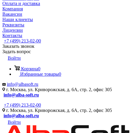
Оплата и доставка
Компания
Вакансии
Наши клиенты
Реквизиты
Лицензии
Контакты
+7 (499) 213-02-00
Заказать звонок
Задать вопрос
Войти
Корзина
0
Избранные товары
0
info@albasoft.ru
г. Москва, ул. Криворожская, д. 6А, стр. 2, офис 305
info@alba-soft.ru
+7 (499) 213-02-00
г. Москва, ул. Криворожская, д. 6А, стр. 2, офис 305
info@alba-soft.ru
Войти