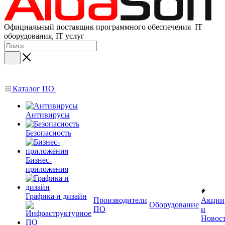
Официальный поставщик программного обеспечения IT
оборудования, IT услуг
Каталог ПО
Антивирусы
Безопасность
Бизнес-
приложения
Графика и дизайн
Производители
Акции
Оборудование
ПО
и
Новос