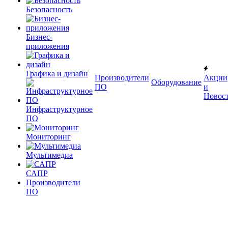
Безопасность
Бизнес-
приложения
Графика и дизайн
Производители
Акции
Оборудование
ПО
и
Новос
Инфраструктурное
ПО
Мониторинг
Мультимедиа
САПР
Производители
ПО