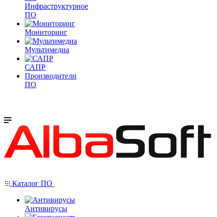
Инфраструктурное
ПО
Мониторинг
Мультимедиа
САПР
Производители
ПО
Каталог ПО
Антивирусы