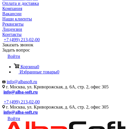
Оплата и доставка
Компания
Вакансии
Наши клиенты
Реквизиты
Лицензии
Контакты
+7 (499) 213-02-00
Заказать звонок
Задать вопрос
Войти
Корзина
0
Избранные товары
0
info@albasoft.ru
г. Москва, ул. Криворожская, д. 6А, стр. 2, офис 305
info@alba-soft.ru
+7 (499) 213-02-00
г. Москва, ул. Криворожская, д. 6А, стр. 2, офис 305
info@alba-soft.ru
Войти