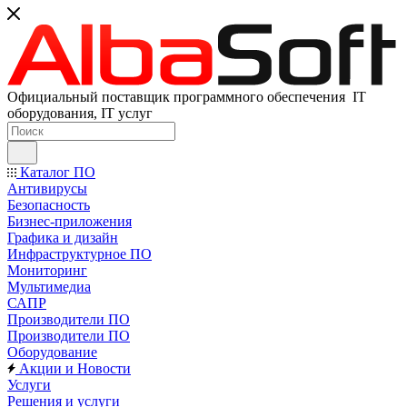
Официальный поставщик программного обеспечения IT
оборудования, IT услуг
Каталог ПО
Антивирусы
Безопасность
Бизнес-приложения
Графика и дизайн
Инфраструктурное ПО
Мониторинг
Мультимедиа
САПР
Производители ПО
Производители ПО
Оборудование
Акции и Новости
Услуги
Решения и услуги