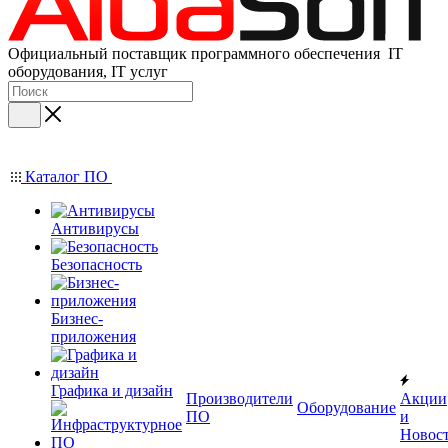
Официальный поставщик программного обеспечения IT
оборудования, IT услуг
Каталог ПО
Антивирусы
Безопасность
Бизнес-
приложения
Графика и дизайн
Производители
Акции
Оборудование
ПО
и
Новос