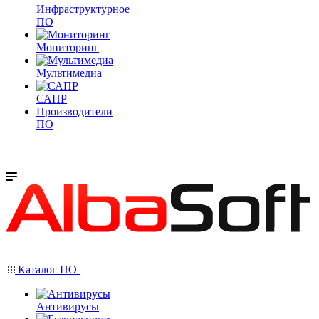
Инфраструктурное
ПО
Мониторинг
Мультимедиа
САПР
Производители
ПО
Каталог ПО
Антивирусы