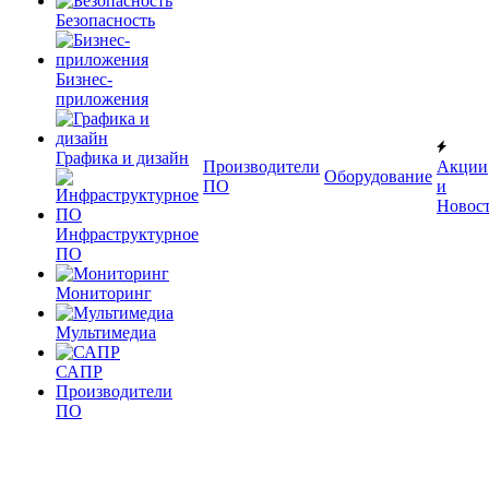
Безопасность
Бизнес-
приложения
Графика и дизайн
Производители
Акции
Оборудование
ПО
и
Новос
Инфраструктурное
ПО
Мониторинг
Мультимедиа
САПР
Производители
ПО