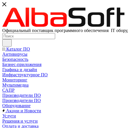
Официальный поставщик программного обеспечения IT оборуд
Каталог ПО
Антивирусы
Безопасность
Бизнес-приложения
Графика и дизайн
Инфраструктурное ПО
Мониторинг
Мультимедиа
САПР
Производители ПО
Производители ПО
Оборудование
Акции и Новости
Услуги
Решения и услуги
Оплата и доставка