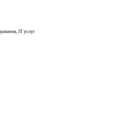
ования, IT услуг