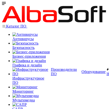
Каталог ПО
Антивирусы
Безопасность
Бизнес-приложения
Графика и дизайн
Производители
Оборудование
ПО
Н
Инфраструктурное
ПО
Мониторинг
Мультимедиа
САПР