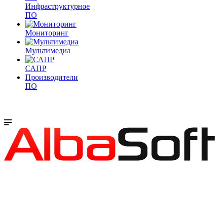
Инфраструктурное
ПО
Мониторинг
Мультимедиа
САПР
Производители
ПО