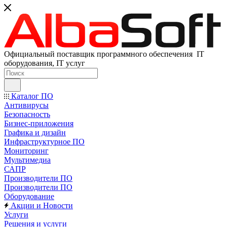
Официальный поставщик программного обеспечения IT
оборудования, IT услуг
Каталог ПО
Антивирусы
Безопасность
Бизнес-приложения
Графика и дизайн
Инфраструктурное ПО
Мониторинг
Мультимедиа
САПР
Производители ПО
Производители ПО
Оборудование
Акции и Новости
Услуги
Решения и услуги