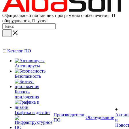
Официальный поставщик программного обеспечения IT
оборудования, IT услуг
Каталог ПО
Антивирусы
Безопасность
Бизнес-
приложения
Графика и дизайн
Производители
Акции
Оборудование
ПО
и
Новос