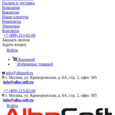
Оплата и доставка
Компания
Вакансии
Наши клиенты
Реквизиты
Лицензии
Контакты
+7 (499) 213-02-00
Заказать звонок
Задать вопрос
Войти
Корзина
0
Избранные товары
0
info@albasoft.ru
г. Москва, ул. Криворожская, д. 6А, стр. 2, офис 305
info@alba-soft.ru
+7 (499) 213-02-00
г. Москва, ул. Криворожская, д. 6А, стр. 2, офис 305
info@alba-soft.ru
Войти