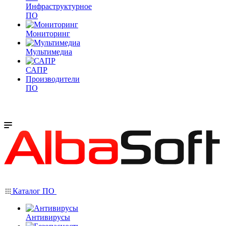
Инфраструктурное
ПО
Мониторинг
Мультимедиа
САПР
Производители
ПО
Каталог ПО
Антивирусы