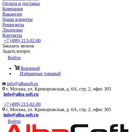
Оплата и доставка
Компания
Вакансии
Наши клиенты
Реквизиты
Лицензии
Контакты
+7 (499) 213-02-00
Заказать звонок
Задать вопрос
Войти
Корзина
0
Избранные товары
0
info@albasoft.ru
г. Москва, ул. Криворожская, д. 6А, стр. 2, офис 305
info@alba-soft.ru
+7 (499) 213-02-00
г. Москва, ул. Криворожская, д. 6А, стр. 2, офис 305
info@alba-soft.ru
Войти