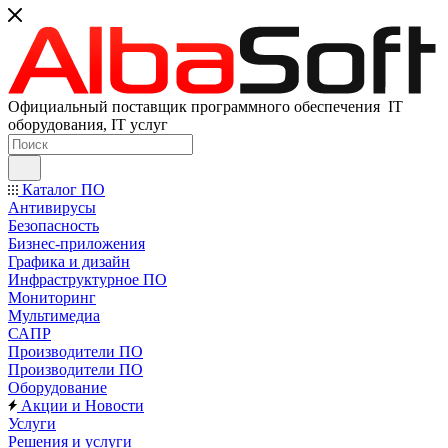
Официальный поставщик программного обеспечения IT
оборудования, IT услуг
Каталог ПО
Антивирусы
Безопасность
Бизнес-приложения
Графика и дизайн
Инфраструктурное ПО
Мониторинг
Мультимедиа
САПР
Производители ПО
Производители ПО
Оборудование
Акции и Новости
Услуги
Решения и услуги