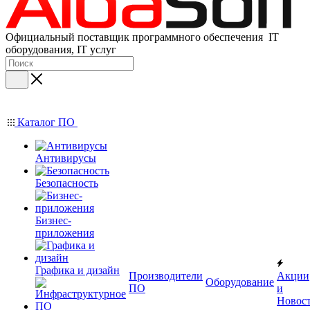
Официальный поставщик программного обеспечения IT
оборудования, IT услуг
Каталог ПО
Антивирусы
Безопасность
Бизнес-
приложения
Графика и дизайн
Производители
Акции
Оборудование
ПО
и
Новос