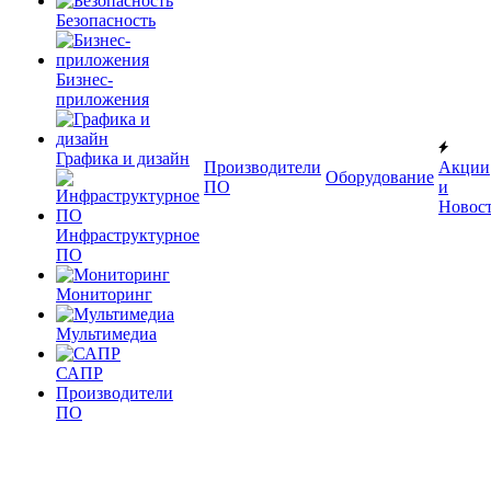
Безопасность
Бизнес-
приложения
Графика и дизайн
Производители
Акции
Оборудование
ПО
и
Новос
Инфраструктурное
ПО
Мониторинг
Мультимедиа
САПР
Производители
ПО