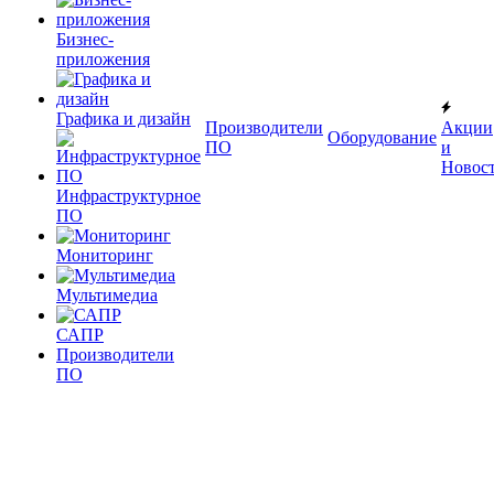
Бизнес-
приложения
Графика и дизайн
Производители
Акции
Оборудование
ПО
и
Новос
Инфраструктурное
ПО
Мониторинг
Мультимедиа
САПР
Производители
ПО