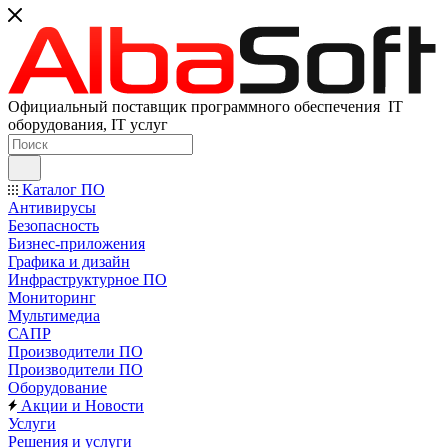
Официальный поставщик программного обеспечения IT
оборудования, IT услуг
Каталог ПО
Антивирусы
Безопасность
Бизнес-приложения
Графика и дизайн
Инфраструктурное ПО
Мониторинг
Мультимедиа
САПР
Производители ПО
Производители ПО
Оборудование
Акции и Новости
Услуги
Решения и услуги