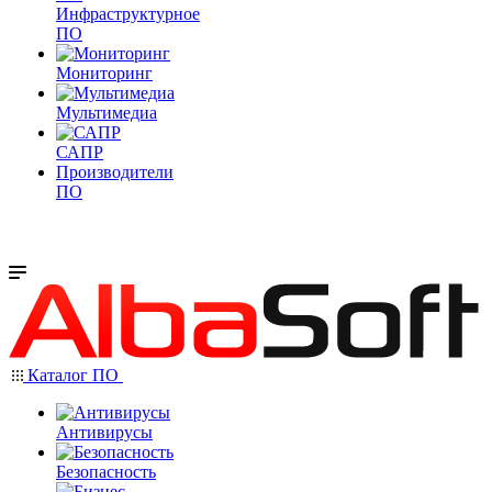
Инфраструктурное
ПО
Мониторинг
Мультимедиа
САПР
Производители
ПО
Каталог ПО
Антивирусы
Безопасность