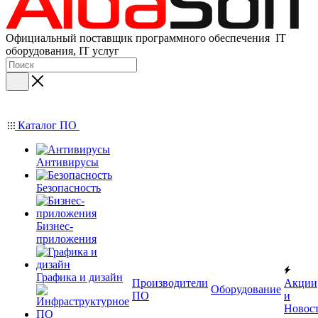
Официальный поставщик программного обеспечения IT
оборудования, IT услуг
Каталог ПО
Антивирусы
Безопасность
Бизнес-
приложения
Графика и дизайн
Производители
Акции
Оборудование
ПО
и
Новос