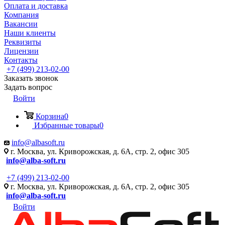
Оплата и доставка
Компания
Вакансии
Наши клиенты
Реквизиты
Лицензии
Контакты
+7 (499) 213-02-00
Заказать звонок
Задать вопрос
Войти
Корзина
0
Избранные товары
0
info@albasoft.ru
г. Москва, ул. Криворожская, д. 6А, стр. 2, офис 305
info@alba-soft.ru
+7 (499) 213-02-00
г. Москва, ул. Криворожская, д. 6А, стр. 2, офис 305
info@alba-soft.ru
Войти