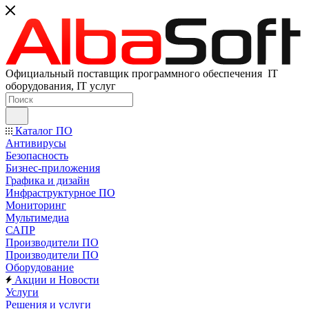
Официальный поставщик программного обеспечения IT
оборудования, IT услуг
Каталог ПО
Антивирусы
Безопасность
Бизнес-приложения
Графика и дизайн
Инфраструктурное ПО
Мониторинг
Мультимедиа
САПР
Производители ПО
Производители ПО
Оборудование
Акции и Новости
Услуги
Решения и услуги