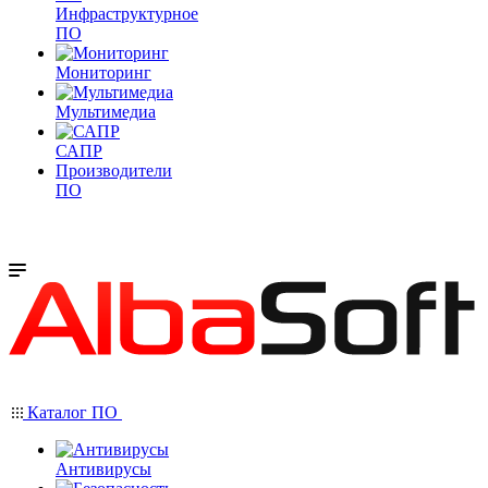
Инфраструктурное
ПО
Мониторинг
Мультимедиа
САПР
Производители
ПО
Каталог ПО
Антивирусы