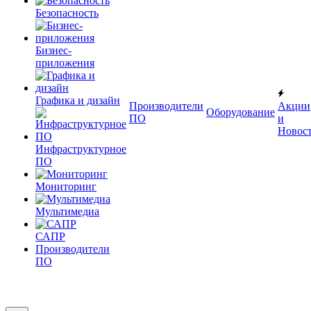
Безопасность
Бизнес-
приложения
Графика и дизайн
Производители
Акции
Оборудование
ПО
и
Новос
Инфраструктурное
ПО
Мониторинг
Мультимедиа
САПР
Производители
ПО