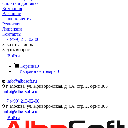
Оплата и доставка
Компания
Вакансии
Наши клиенты
Реквизиты
Лицензии
Контакты
+7 (499) 213-02-00
Заказать звонок
Задать вопрос
Войти
Корзина
0
Избранные товары
0
info@albasoft.ru
г. Москва, ул. Криворожская, д. 6А, стр. 2, офис 305
info@alba-soft.ru
+7 (499) 213-02-00
г. Москва, ул. Криворожская, д. 6А, стр. 2, офис 305
info@alba-soft.ru
Войти