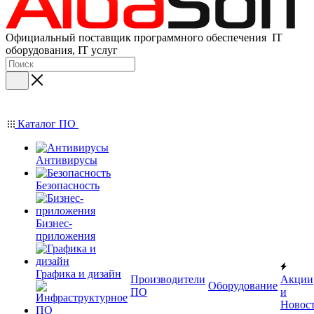
Официальный поставщик программного обеспечения IT
оборудования, IT услуг
Каталог ПО
Антивирусы
Безопасность
Бизнес-
приложения
Графика и дизайн
Производители
Акции
Оборудование
ПО
и
Новос