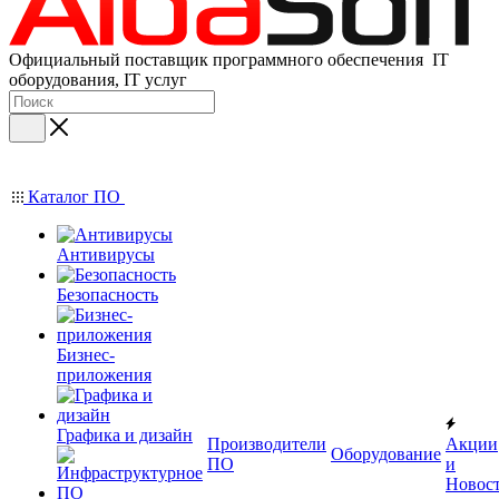
Официальный поставщик программного обеспечения IT
оборудования, IT услуг
Каталог ПО
Антивирусы
Безопасность
Бизнес-
приложения
Графика и дизайн
Производители
Акции
Оборудование
ПО
и
Новос