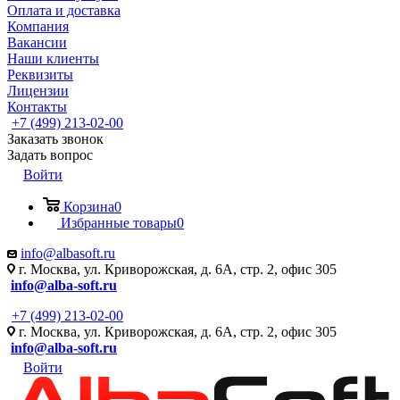
Оплата и доставка
Компания
Вакансии
Наши клиенты
Реквизиты
Лицензии
Контакты
+7 (499) 213-02-00
Заказать звонок
Задать вопрос
Войти
Корзина
0
Избранные товары
0
info@albasoft.ru
г. Москва, ул. Криворожская, д. 6А, стр. 2, офис 305
info@alba-soft.ru
+7 (499) 213-02-00
г. Москва, ул. Криворожская, д. 6А, стр. 2, офис 305
info@alba-soft.ru
Войти