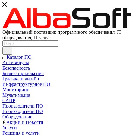
Официальный поставщик программного обеспечения IT
оборудования, IT услуг
Каталог ПО
Антивирусы
Безопасность
Бизнес-приложения
Графика и дизайн
Инфраструктурное ПО
Мониторинг
Мультимедиа
САПР
Производители ПО
Производители ПО
Оборудование
Акции и Новости
Услуги
Решения и услуги