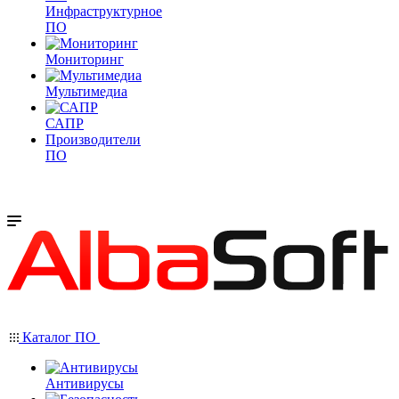
Инфраструктурное
ПО
Мониторинг
Мультимедиа
САПР
Производители
ПО
Каталог ПО
Антивирусы