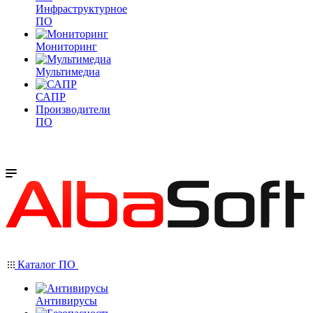
Инфраструктурное
ПО
Мониторинг
Мультимедиа
САПР
Производители
ПО
Каталог ПО
Антивирусы