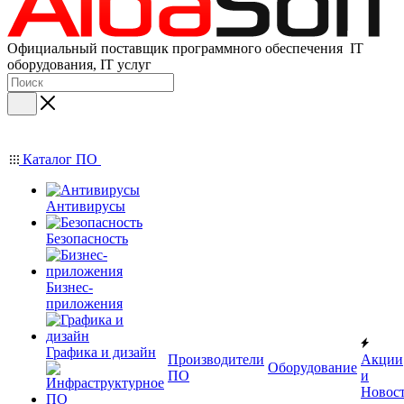
Официальный поставщик программного обеспечения IT
оборудования, IT услуг
Каталог ПО
Антивирусы
Безопасность
Бизнес-
приложения
Графика и дизайн
Производители
Акции
Оборудование
ПО
и
Новос