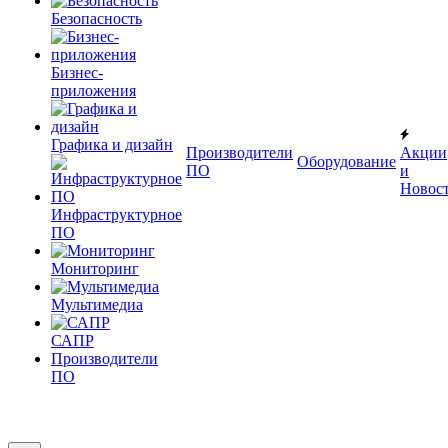
Безопасность
Бизнес-
приложения
Графика и дизайн
Производители
Акции
Оборудование
ПО
и
Новос
Инфраструктурное
ПО
Мониторинг
Мультимедиа
САПР
Производители
ПО