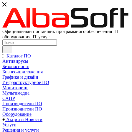
Официальный поставщик программного обеспечения IT
оборудования, IT услуг
Каталог ПО
Антивирусы
Безопасность
Бизнес-приложения
Графика и дизайн
Инфраструктурное ПО
Мониторинг
Мультимедиа
САПР
Производители ПО
Производители ПО
Оборудование
Акции и Новости
Услуги
Решения и услуги