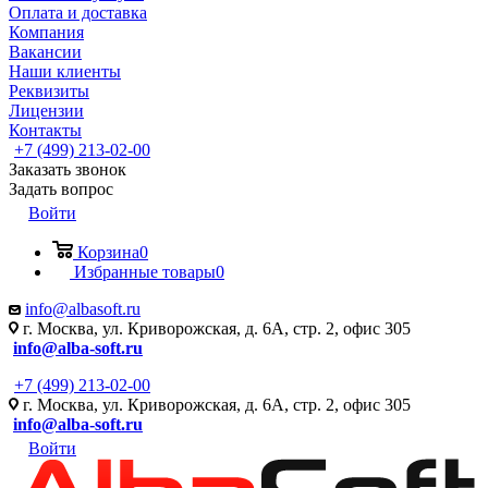
Оплата и доставка
Компания
Вакансии
Наши клиенты
Реквизиты
Лицензии
Контакты
+7 (499) 213-02-00
Заказать звонок
Задать вопрос
Войти
Корзина
0
Избранные товары
0
info@albasoft.ru
г. Москва, ул. Криворожская, д. 6А, стр. 2, офис 305
info@alba-soft.ru
+7 (499) 213-02-00
г. Москва, ул. Криворожская, д. 6А, стр. 2, офис 305
info@alba-soft.ru
Войти