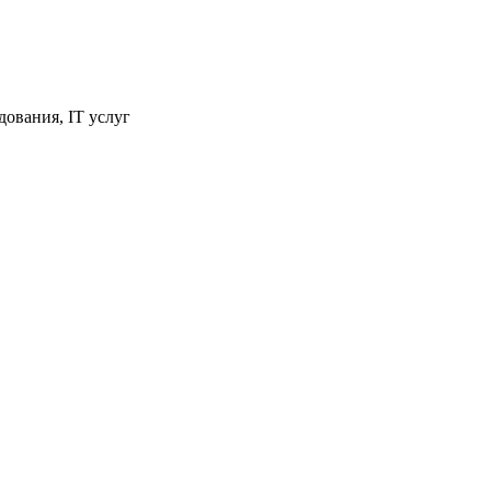
ования, IT услуг