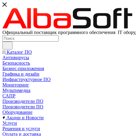
Официальный поставщик программного обеспечения IT оборуд
Каталог ПО
Антивирусы
Безопасность
Бизнес-приложения
Графика и дизайн
Инфраструктурное ПО
Мониторинг
Мультимедиа
САПР
Производители ПО
Производители ПО
Оборудование
Акции и Новости
Услуги
Решения и услуги
Оплата и доставка