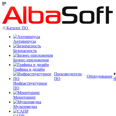
Каталог ПО
Антивирусы
Безопасность
Бизнес-приложения
Графика и дизайн
Производители
Оборудование
ПО
Н
Инфраструктурное
ПО
Мониторинг
Мультимедиа
САПР