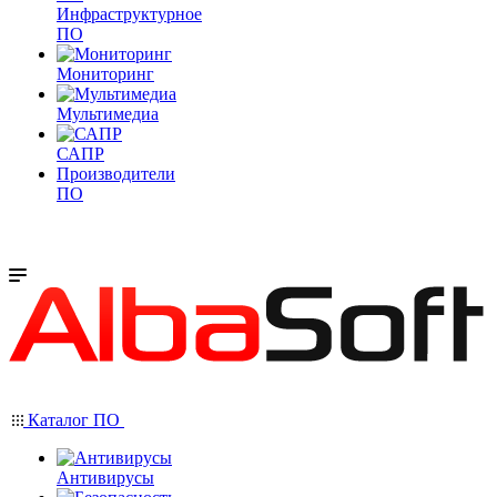
Инфраструктурное
ПО
Мониторинг
Мультимедиа
САПР
Производители
ПО
Каталог ПО
Антивирусы