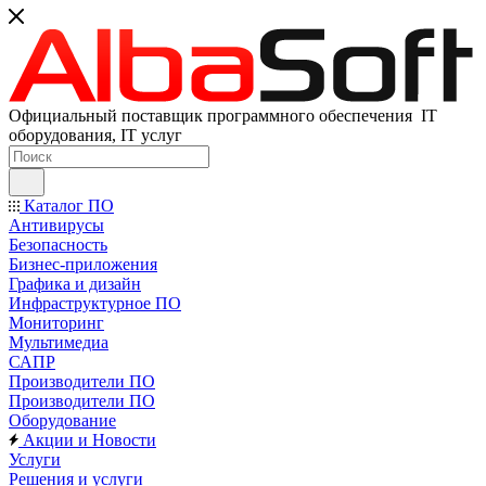
Официальный поставщик программного обеспечения IT
оборудования, IT услуг
Каталог ПО
Антивирусы
Безопасность
Бизнес-приложения
Графика и дизайн
Инфраструктурное ПО
Мониторинг
Мультимедиа
САПР
Производители ПО
Производители ПО
Оборудование
Акции и Новости
Услуги
Решения и услуги