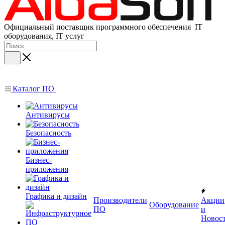
Официальный поставщик программного обеспечения IT
оборудования, IT услуг
Каталог ПО
Антивирусы
Безопасность
Бизнес-
приложения
Графика и дизайн
Производители
Акции
Оборудование
ПО
и
Новос