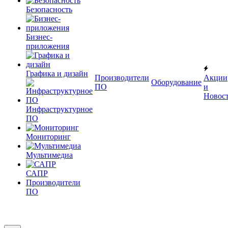
Безопасность
Бизнес-
приложения
Графика и дизайн
Производители
Акции
Оборудование
ПО
и
Новос
Инфраструктурное
ПО
Мониторинг
Мультимедиа
САПР
Производители
ПО