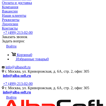
Оплата и доставка
Компания
Вакансии
Наши клиенты
Реквизиты
Лицензии
Контакты
+7 (499) 213-02-00
Заказать звонок
Задать вопрос
Войти
Корзина
0
Избранные товары
0
info@albasoft.ru
г. Москва, ул. Криворожская, д. 6А, стр. 2, офис 305
info@alba-soft.ru
+7 (499) 213-02-00
г. Москва, ул. Криворожская, д. 6А, стр. 2, офис 305
info@alba-soft.ru
Войти