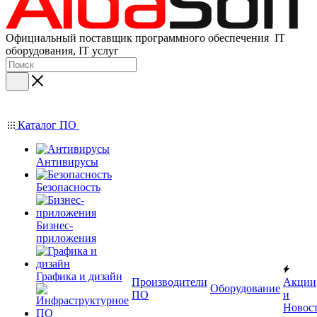
Официальный поставщик программного обеспечения IT
оборудования, IT услуг
Каталог ПО
Антивирусы
Безопасность
Бизнес-
приложения
Графика и дизайн
Производители
Акции
Оборудование
ПО
и
Новос