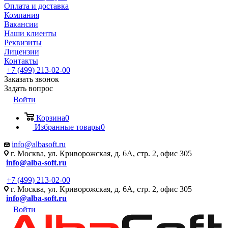
Оплата и доставка
Компания
Вакансии
Наши клиенты
Реквизиты
Лицензии
Контакты
+7 (499) 213-02-00
Заказать звонок
Задать вопрос
Войти
Корзина
0
Избранные товары
0
info@albasoft.ru
г. Москва, ул. Криворожская, д. 6А, стр. 2, офис 305
info@alba-soft.ru
+7 (499) 213-02-00
г. Москва, ул. Криворожская, д. 6А, стр. 2, офис 305
info@alba-soft.ru
Войти