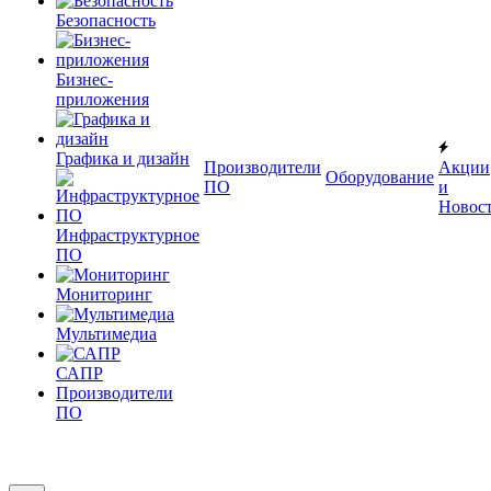
Безопасность
Бизнес-
приложения
Графика и дизайн
Производители
Акции
Оборудование
ПО
и
Новос
Инфраструктурное
ПО
Мониторинг
Мультимедиа
САПР
Производители
ПО