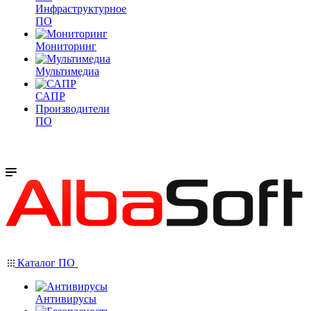
Инфраструктурное
ПО
Мониторинг
Мультимедиа
САПР
Производители
ПО
Каталог ПО
Антивирусы