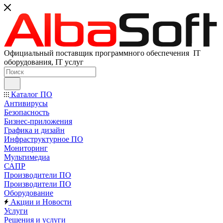
Официальный поставщик программного обеспечения IT
оборудования, IT услуг
Каталог ПО
Антивирусы
Безопасность
Бизнес-приложения
Графика и дизайн
Инфраструктурное ПО
Мониторинг
Мультимедиа
САПР
Производители ПО
Производители ПО
Оборудование
Акции и Новости
Услуги
Решения и услуги