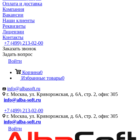
Оплата и доставка
Компания
Вакансии
Наши клиенты
Реквизиты
Лицензии
Контакты
+7 (499) 213-02-00
Заказать звонок
Задать вопрос
Войти
Корзина
0
Избранные товары
0
info@albasoft.ru
г. Москва, ул. Криворожская, д. 6А, стр. 2, офис 305
info@alba-soft.ru
+7 (499) 213-02-00
г. Москва, ул. Криворожская, д. 6А, стр. 2, офис 305
info@alba-soft.ru
Войти