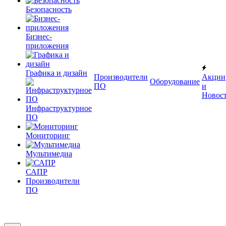
Безопасность
Бизнес-
приложения
Графика и дизайн
Производители
Акции
Оборудование
ПО
и
Новос
Инфраструктурное
ПО
Мониторинг
Мультимедиа
САПР
Производители
ПО