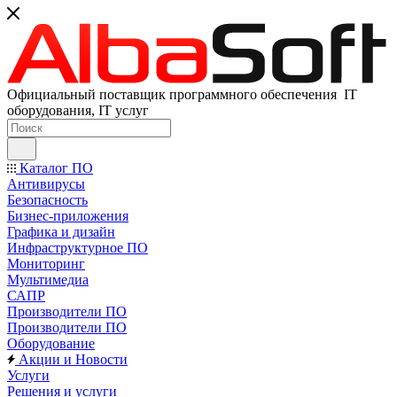
Официальный поставщик программного обеспечения IT
оборудования, IT услуг
Каталог ПО
Антивирусы
Безопасность
Бизнес-приложения
Графика и дизайн
Инфраструктурное ПО
Мониторинг
Мультимедиа
САПР
Производители ПО
Производители ПО
Оборудование
Акции и Новости
Услуги
Решения и услуги