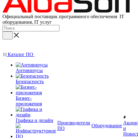
Официальный поставщик программного обеспечения IT
оборудования, IT услуг
Каталог ПО
Антивирусы
Безопасность
Бизнес-
приложения
Графика и дизайн
Производители
Акции
Оборудование
ПО
и
Новос