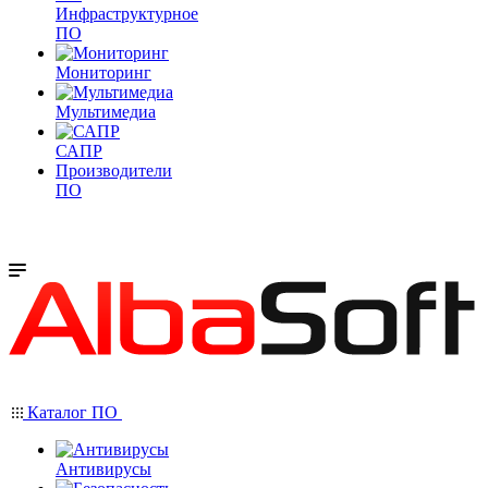
Инфраструктурное
ПО
Мониторинг
Мультимедиа
САПР
Производители
ПО
Каталог ПО
Антивирусы