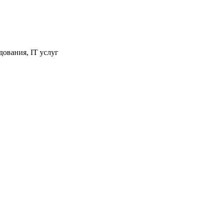
ования, IT услуг