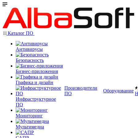
Каталог ПО
Антивирусы
Безопасность
Бизнес-приложения
Графика и дизайн
Производители
Оборудование
ПО
Н
Инфраструктурное
ПО
Мониторинг
Мультимедиа
САПР