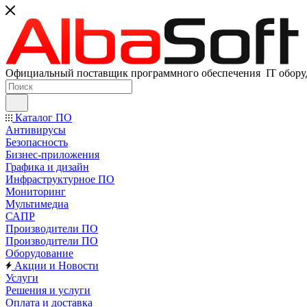
Официальный поставщик программного обеспечения IT оборуд
Каталог ПО
Антивирусы
Безопасность
Бизнес-приложения
Графика и дизайн
Инфраструктурное ПО
Мониторинг
Мультимедиа
САПР
Производители ПО
Производители ПО
Оборудование
Акции и Новости
Услуги
Решения и услуги
Оплата и доставка