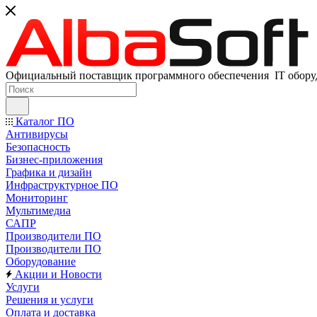
Официальный поставщик программного обеспечения IT оборуд
Каталог ПО
Антивирусы
Безопасность
Бизнес-приложения
Графика и дизайн
Инфраструктурное ПО
Мониторинг
Мультимедиа
САПР
Производители ПО
Производители ПО
Оборудование
Акции и Новости
Услуги
Решения и услуги
Оплата и доставка