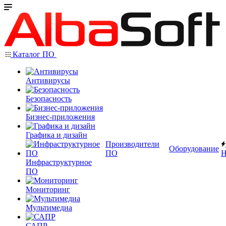
Каталог ПО
Антивирусы
Безопасность
Бизнес-приложения
Графика и дизайн
Производители
Оборудование
ПО
Н
Инфраструктурное
ПО
Мониторинг
Мультимедиа
САПР