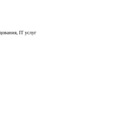
ования, IT услуг