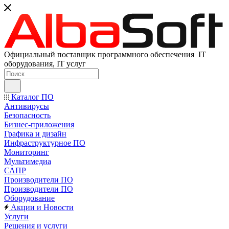
Официальный поставщик программного обеспечения IT
оборудования, IT услуг
Каталог ПО
Антивирусы
Безопасность
Бизнес-приложения
Графика и дизайн
Инфраструктурное ПО
Мониторинг
Мультимедиа
САПР
Производители ПО
Производители ПО
Оборудование
Акции и Новости
Услуги
Решения и услуги