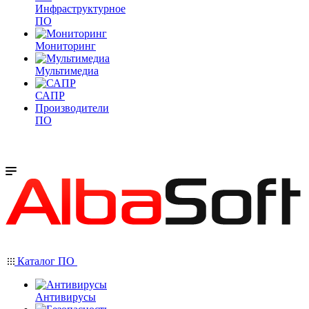
Инфраструктурное
ПО
Мониторинг
Мультимедиа
САПР
Производители
ПО
Каталог ПО
Антивирусы