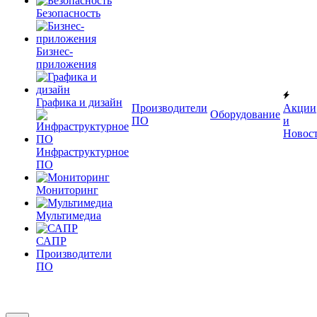
Безопасность
Бизнес-
приложения
Графика и дизайн
Производители
Акции
Оборудование
ПО
и
Новос
Инфраструктурное
ПО
Мониторинг
Мультимедиа
САПР
Производители
ПО