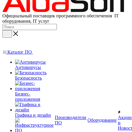
Официальный поставщик программного обеспечения IT
оборудования, IT услуг
Каталог ПО
Антивирусы
Безопасность
Бизнес-
приложения
Графика и дизайн
Производители
Акции
Оборудование
ПО
и
Новос