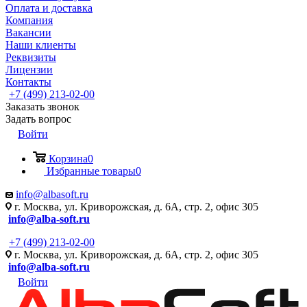
Оплата и доставка
Компания
Вакансии
Наши клиенты
Реквизиты
Лицензии
Контакты
+7 (499) 213-02-00
Заказать звонок
Задать вопрос
Войти
Корзина
0
Избранные товары
0
info@albasoft.ru
г. Москва, ул. Криворожская, д. 6А, стр. 2, офис 305
info@alba-soft.ru
+7 (499) 213-02-00
г. Москва, ул. Криворожская, д. 6А, стр. 2, офис 305
info@alba-soft.ru
Войти