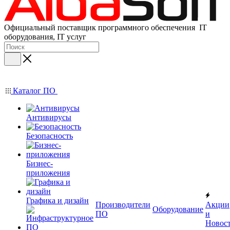
Официальный поставщик программного обеспечения IT
оборудования, IT услуг
Каталог ПО
Антивирусы
Безопасность
Бизнес-
приложения
Графика и дизайн
Производители
Акции
Оборудование
ПО
и
Новос