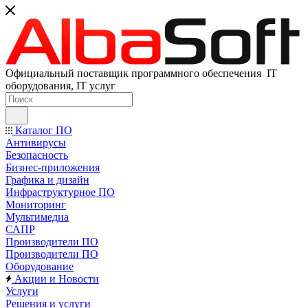
Официальный поставщик программного обеспечения IT
оборудования, IT услуг
Каталог ПО
Антивирусы
Безопасность
Бизнес-приложения
Графика и дизайн
Инфраструктурное ПО
Мониторинг
Мультимедиа
САПР
Производители ПО
Производители ПО
Оборудование
Акции и Новости
Услуги
Решения и услуги