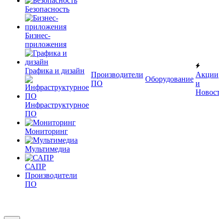
Безопасность
Бизнес-
приложения
Графика и дизайн
Производители
Акции
Оборудование
ПО
и
Новос
Инфраструктурное
ПО
Мониторинг
Мультимедиа
САПР
Производители
ПО