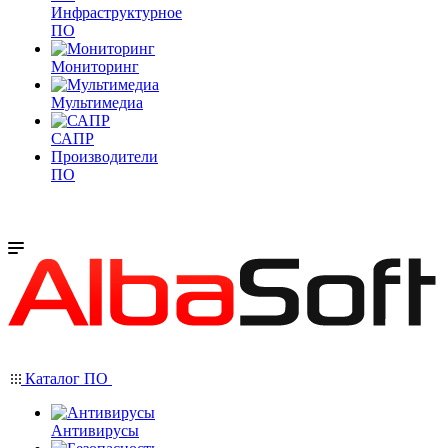
Инфраструктурное
ПО
Мониторинг
Мультимедиа
САПР
Производители
ПО
Каталог ПО
Антивирусы