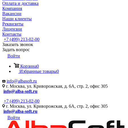
Оплата и доставка
Компания
Вакансии
Наши клиенты
Реквизиты
Лицензии
Контакты
+7 (499) 213-02-00
Заказать звонок
Задать вопрос
Войти
Корзина
0
Избранные товары
0
info@albasoft.ru
г. Москва, ул. Криворожская, д. 6А, стр. 2, офис 305
info@alba-soft.ru
+7 (499) 213-02-00
г. Москва, ул. Криворожская, д. 6А, стр. 2, офис 305
info@alba-soft.ru
Войти