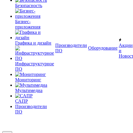
Безопасность
Бизнес-
приложения
Графика и дизайн
Производители
Акции
Оборудование
ПО
и
Новос
Инфраструктурное
ПО
Мониторинг
Мультимедиа
САПР
Производители
ПО