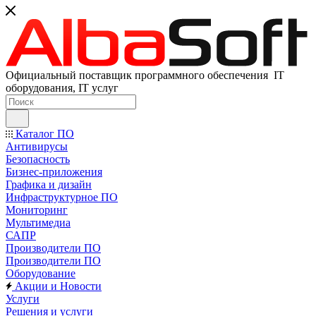
Официальный поставщик программного обеспечения IT
оборудования, IT услуг
Каталог ПО
Антивирусы
Безопасность
Бизнес-приложения
Графика и дизайн
Инфраструктурное ПО
Мониторинг
Мультимедиа
САПР
Производители ПО
Производители ПО
Оборудование
Акции и Новости
Услуги
Решения и услуги