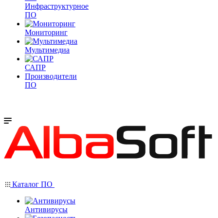
Инфраструктурное
ПО
Мониторинг
Мультимедиа
САПР
Производители
ПО
Каталог ПО
Антивирусы