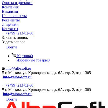
Оплата и доставка
Компания
Вакансии
Наши клиенты
Реквизиты
Лицензии
Контакты
+7 (499) 213-02-00
Заказать звонок
Задать вопрос
Войти
Корзина
0
Избранные товары
0
info@albasoft.ru
г. Москва, ул. Криворожская, д. 6А, стр. 2, офис 305
info@alba-soft.ru
+7 (499) 213-02-00
г. Москва, ул. Криворожская, д. 6А, стр. 2, офис 305
info@alba-soft.ru
Войти