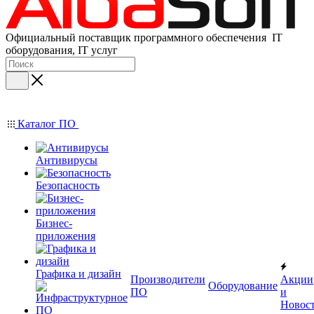
Официальный поставщик программного обеспечения IT
оборудования, IT услуг
Каталог ПО
Антивирусы
Безопасность
Бизнес-
приложения
Графика и дизайн
Производители
Акции
Оборудование
ПО
и
Новос