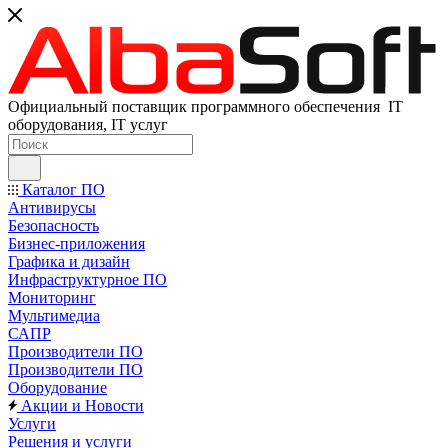
Официальный поставщик программного обеспечения IT
оборудования, IT услуг
Каталог ПО
Антивирусы
Безопасность
Бизнес-приложения
Графика и дизайн
Инфраструктурное ПО
Мониторинг
Мультимедиа
САПР
Производители ПО
Производители ПО
Оборудование
Акции и Новости
Услуги
Решения и услуги