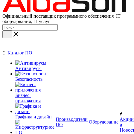
Официальный поставщик программного обеспечения IT
оборудования, IT услуг
Каталог ПО
Антивирусы
Безопасность
Бизнес-
приложения
Графика и дизайн
Производители
Акции
Оборудование
ПО
и
Новос