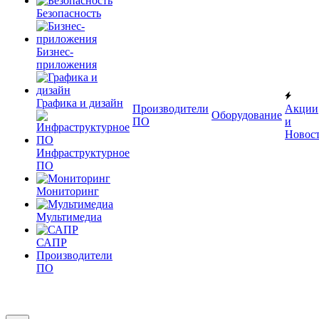
Безопасность
Бизнес-
приложения
Графика и дизайн
Производители
Акции
Оборудование
ПО
и
Новос
Инфраструктурное
ПО
Мониторинг
Мультимедиа
САПР
Производители
ПО