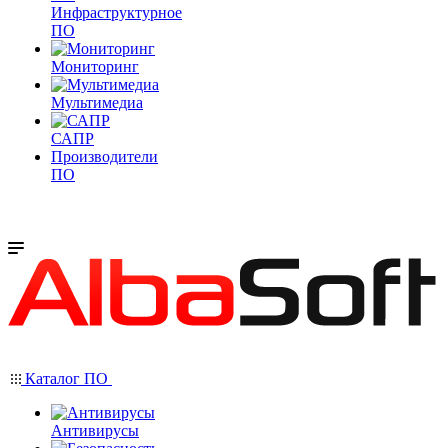
Инфраструктурное
ПО
Мониторинг
Мультимедиа
САПР
Производители
ПО
Каталог ПО
Антивирусы