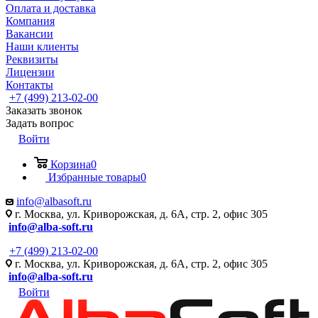
Оплата и доставка
Компания
Вакансии
Наши клиенты
Реквизиты
Лицензии
Контакты
+7 (499) 213-02-00
Заказать звонок
Задать вопрос
Войти
Корзина
0
Избранные товары
0
info@albasoft.ru
г. Москва, ул. Криворожская, д. 6А, стр. 2, офис 305
info@alba-soft.ru
+7 (499) 213-02-00
г. Москва, ул. Криворожская, д. 6А, стр. 2, офис 305
info@alba-soft.ru
Войти