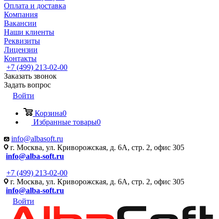
Оплата и доставка
Компания
Вакансии
Наши клиенты
Реквизиты
Лицензии
Контакты
+7 (499) 213-02-00
Заказать звонок
Задать вопрос
Войти
Корзина
0
Избранные товары
0
info@albasoft.ru
г. Москва, ул. Криворожская, д. 6А, стр. 2, офис 305
info@alba-soft.ru
+7 (499) 213-02-00
г. Москва, ул. Криворожская, д. 6А, стр. 2, офис 305
info@alba-soft.ru
Войти