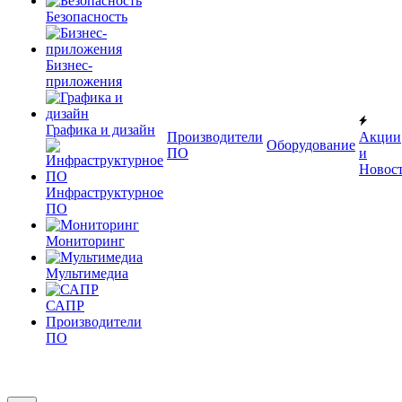
Безопасность
Бизнес-
приложения
Графика и дизайн
Производители
Акции
Оборудование
ПО
и
Новос
Инфраструктурное
ПО
Мониторинг
Мультимедиа
САПР
Производители
ПО