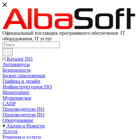
Официальный поставщик программного обеспечения IT
оборудования, IT услуг
Каталог ПО
Антивирусы
Безопасность
Бизнес-приложения
Графика и дизайн
Инфраструктурное ПО
Мониторинг
Мультимедиа
САПР
Производители ПО
Производители ПО
Оборудование
Акции и Новости
Услуги
Решения и услуги