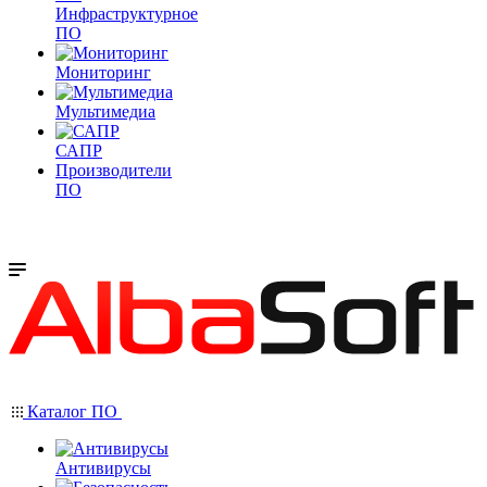
Инфраструктурное
ПО
Мониторинг
Мультимедиа
САПР
Производители
ПО
Каталог ПО
Антивирусы