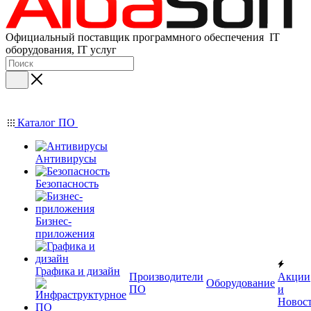
Официальный поставщик программного обеспечения IT
оборудования, IT услуг
Каталог ПО
Антивирусы
Безопасность
Бизнес-
приложения
Графика и дизайн
Производители
Акции
Оборудование
ПО
и
Новос