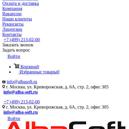
Оплата и доставка
Компания
Вакансии
Наши клиенты
Реквизиты
Лицензии
Контакты
+7 (499) 213-02-00
Заказать звонок
Задать вопрос
Войти
Корзина
0
Избранные товары
0
info@albasoft.ru
г. Москва, ул. Криворожская, д. 6А, стр. 2, офис 305
info@alba-soft.ru
+7 (499) 213-02-00
г. Москва, ул. Криворожская, д. 6А, стр. 2, офис 305
info@alba-soft.ru
Войти