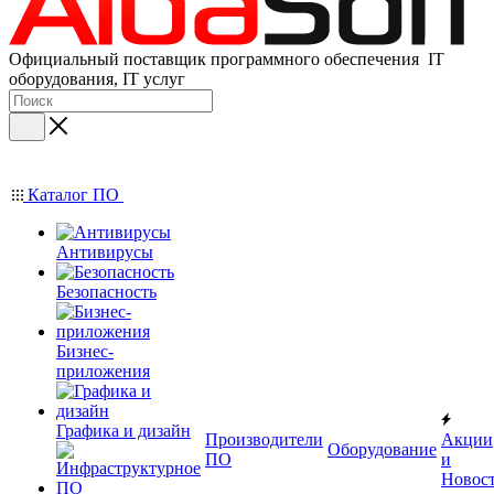
Официальный поставщик программного обеспечения IT
оборудования, IT услуг
Каталог ПО
Антивирусы
Безопасность
Бизнес-
приложения
Графика и дизайн
Производители
Акции
Оборудование
ПО
и
Новос