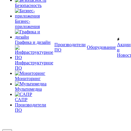
Безопасность
Бизнес-
приложения
Графика и дизайн
Производители
Акции
Оборудование
ПО
и
Новос
Инфраструктурное
ПО
Мониторинг
Мультимедиа
САПР
Производители
ПО