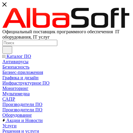
Официальный поставщик программного обеспечения IT
оборудования, IT услуг
Каталог ПО
Антивирусы
Безопасность
Бизнес-приложения
Графика и дизайн
Инфраструктурное ПО
Мониторинг
Мультимедиа
САПР
Производители ПО
Производители ПО
Оборудование
Акции и Новости
Услуги
Решения и услуги