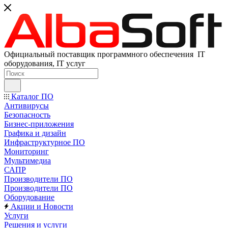
Официальный поставщик программного обеспечения IT
оборудования, IT услуг
Каталог ПО
Антивирусы
Безопасность
Бизнес-приложения
Графика и дизайн
Инфраструктурное ПО
Мониторинг
Мультимедиа
САПР
Производители ПО
Производители ПО
Оборудование
Акции и Новости
Услуги
Решения и услуги