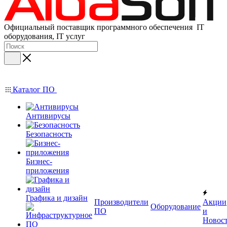
Официальный поставщик программного обеспечения IT
оборудования, IT услуг
Каталог ПО
Антивирусы
Безопасность
Бизнес-
приложения
Графика и дизайн
Производители
Акции
Оборудование
ПО
и
Новос