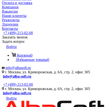
Оплата и доставка
Компания
Вакансии
Наши клиенты
Реквизиты
Лицензии
Контакты
+7 (499) 213-02-00
Заказать звонок
Задать вопрос
Войти
Корзина
0
Избранные товары
0
info@albasoft.ru
г. Москва, ул. Криворожская, д. 6А, стр. 2, офис 305
info@alba-soft.ru
+7 (499) 213-02-00
г. Москва, ул. Криворожская, д. 6А, стр. 2, офис 305
info@alba-soft.ru
Войти