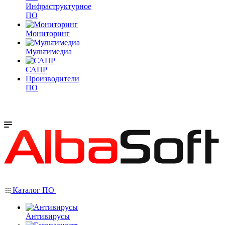
Инфраструктурное
ПО
Мониторинг
Мультимедиа
САПР
Производители
ПО
Каталог ПО
Антивирусы