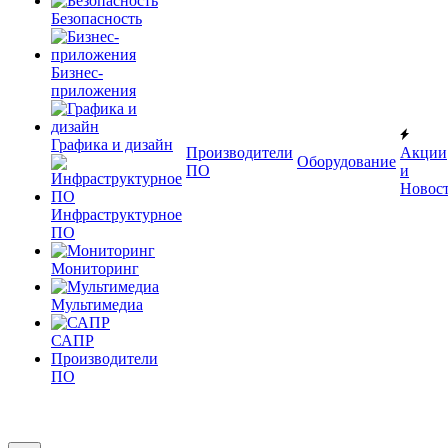
Безопасность
Бизнес-
приложения
Графика и дизайн
Производители
Акции
Оборудование
ПО
и
Новос
Инфраструктурное
ПО
Мониторинг
Мультимедиа
САПР
Производители
ПО