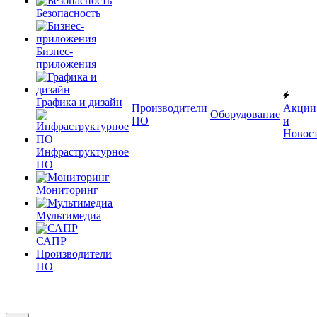
Безопасность
Бизнес-
приложения
Графика и дизайн
Производители
Акции
Оборудование
ПО
и
Новос
Инфраструктурное
ПО
Мониторинг
Мультимедиа
САПР
Производители
ПО