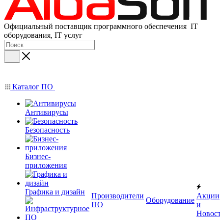
Официальный поставщик программного обеспечения IT
оборудования, IT услуг
Каталог ПО
Антивирусы
Безопасность
Бизнес-
приложения
Графика и дизайн
Производители
Акции
Оборудование
ПО
и
Новос