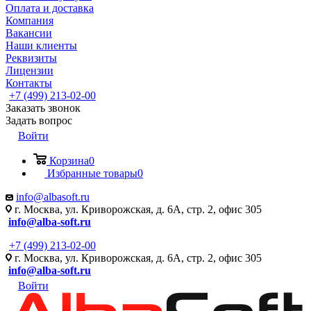
Оплата и доставка
Компания
Вакансии
Наши клиенты
Реквизиты
Лицензии
Контакты
+7 (499) 213-02-00
Заказать звонок
Задать вопрос
Войти
Корзина
0
Избранные товары
0
info@albasoft.ru
г. Москва, ул. Криворожская, д. 6А, стр. 2, офис 305
info@alba-soft.ru
+7 (499) 213-02-00
г. Москва, ул. Криворожская, д. 6А, стр. 2, офис 305
info@alba-soft.ru
Войти