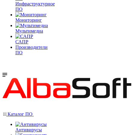
Инфраструктурное
ПО
Мониторинг
Мультимедиа
САПР
Производители
ПО
Каталог ПО
Антивирусы