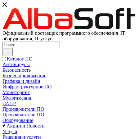
Официальный поставщик программного обеспечения IT
оборудования, IT услуг
Каталог ПО
Антивирусы
Безопасность
Бизнес-приложения
Графика и дизайн
Инфраструктурное ПО
Мониторинг
Мультимедиа
САПР
Производители ПО
Производители ПО
Оборудование
Акции и Новости
Услуги
Решения и услуги