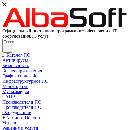
Официальный поставщик программного обеспечения IT
оборудования, IT услуг
Каталог ПО
Антивирусы
Безопасность
Бизнес-приложения
Графика и дизайн
Инфраструктурное ПО
Мониторинг
Мультимедиа
САПР
Производители ПО
Производители ПО
Оборудование
Акции и Новости
Услуги
Решения и услуги