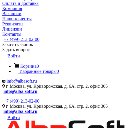
Оплата и доставка
Компания
Вакансии
Наши клиенты
Реквизиты
Лицензии
Контакты
+7 (499) 213-02-00
Заказать звонок
Задать вопрос
Войти
Корзина
0
Избранные товары
0
info@albasoft.ru
г. Москва, ул. Криворожская, д. 6А, стр. 2, офис 305
info@alba-soft.ru
+7 (499) 213-02-00
г. Москва, ул. Криворожская, д. 6А, стр. 2, офис 305
info@alba-soft.ru
Войти