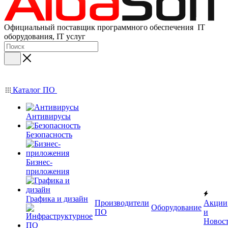
Официальный поставщик программного обеспечения IT
оборудования, IT услуг
Каталог ПО
Антивирусы
Безопасность
Бизнес-
приложения
Графика и дизайн
Производители
Акции
Оборудование
ПО
и
Новос