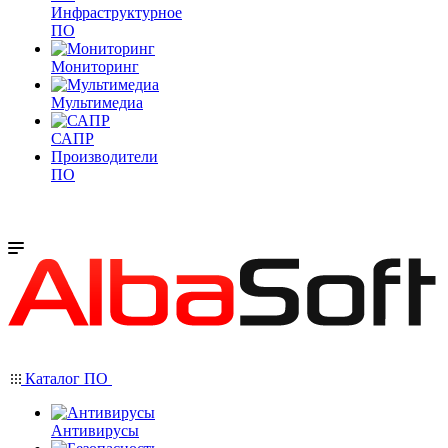
Инфраструктурное
ПО
Мониторинг
Мультимедиа
САПР
Производители
ПО
Каталог ПО
Антивирусы