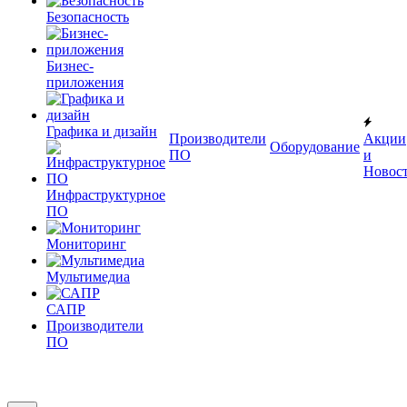
Безопасность
Бизнес-
приложения
Графика и дизайн
Производители
Акции
Оборудование
ПО
и
Новос
Инфраструктурное
ПО
Мониторинг
Мультимедиа
САПР
Производители
ПО