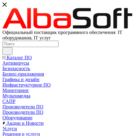
Официальный поставщик программного обеспечения IT
оборудования, IT услуг
Каталог ПО
Антивирусы
Безопасность
Бизнес-приложения
Графика и дизайн
Инфраструктурное ПО
Мониторинг
Мультимедиа
САПР
Производители ПО
Производители ПО
Оборудование
Акции и Новости
Услуги
Решения и услуги