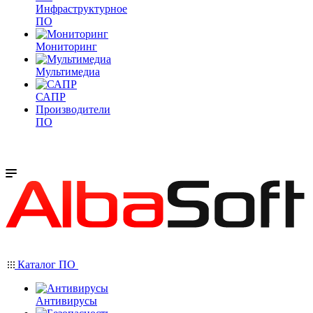
Инфраструктурное
ПО
Мониторинг
Мультимедиа
САПР
Производители
ПО
Каталог ПО
Антивирусы