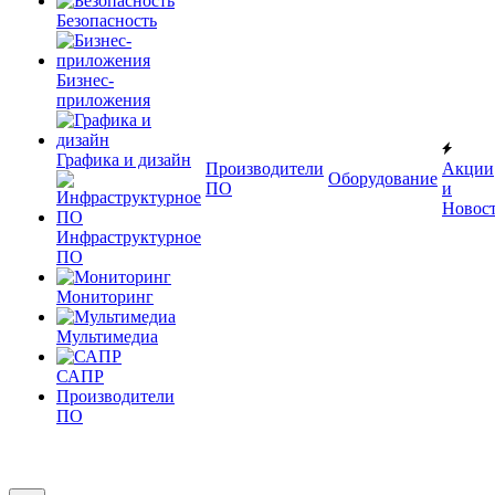
Безопасность
Бизнес-
приложения
Графика и дизайн
Производители
Акции
Оборудование
ПО
и
Новос
Инфраструктурное
ПО
Мониторинг
Мультимедиа
САПР
Производители
ПО