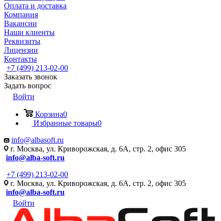
Оплата и доставка
Компания
Вакансии
Наши клиенты
Реквизиты
Лицензии
Контакты
+7 (499) 213-02-00
Заказать звонок
Задать вопрос
Войти
Корзина
0
Избранные товары
0
info@albasoft.ru
г. Москва, ул. Криворожская, д. 6А, стр. 2, офис 305
info@alba-soft.ru
+7 (499) 213-02-00
г. Москва, ул. Криворожская, д. 6А, стр. 2, офис 305
info@alba-soft.ru
Войти